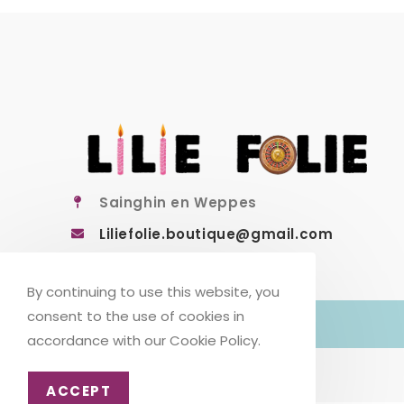
Sainghin en Weppes
Liliefolie.boutique@gmail.com
By continuing to use this website, you
consent to the use of cookies in
accordance with our Cookie Policy.
ACCEPT