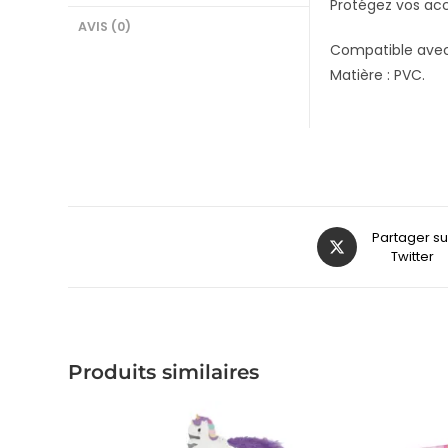
Protégez vos acc
AVIS (0)
Compatible avec
Matière : PVC.
Partager su
Twitter
Produits similaires