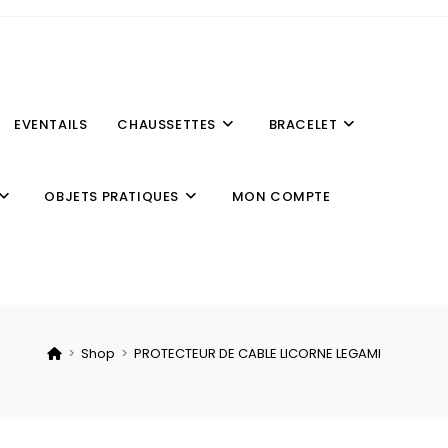
EVENTAILS
CHAUSSETTES
BRACELET
OBJETS PRATIQUES
MON COMPTE
>
Shop
>
PROTECTEUR DE CABLE LICORNE LEGAMI