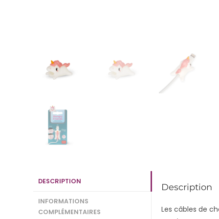
DESCRIPTION
Description
INFORMATIONS
Les câbles de ch
COMPLÉMENTAIRES