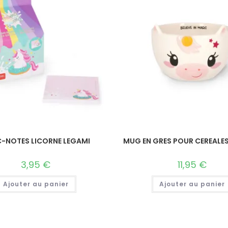
-NOTES LICORNE LEGAMI
MUG EN GRES POUR CEREALES
3,95
€
11,95
€
Ajouter au panier
Ajouter au panier