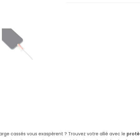
arge cassés vous exaspèrent ? Trouvez votre allié avec le
protè