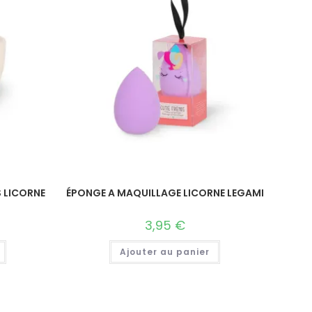
 LICORNE
ÉPONGE A MAQUILLAGE LICORNE LEGAMI
3,95
€
Ajouter au panier