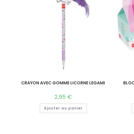
CRAYON AVEC GOMME LICORNE LEGAMI
BLOC
2,95
€
Ajouter au panier