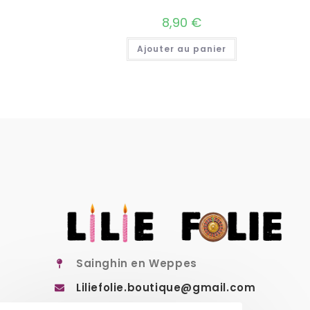
8,90
€
Ajouter au panier
Sainghin en Weppes
Liliefolie.boutique@gmail.com