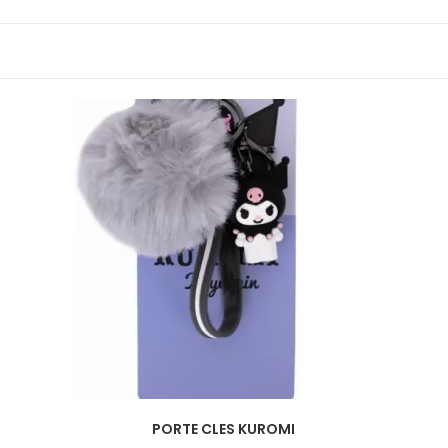
PORTE CLES KUROMI