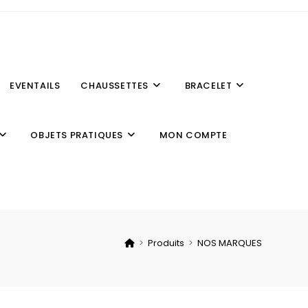
EVENTAILS
CHAUSSETTES
BRACELET
OBJETS PRATIQUES
MON COMPTE
>
Produits
>
NOS MARQUES