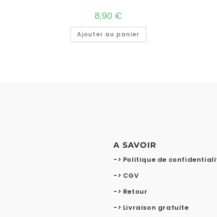
8,90
€
Ajouter au panier
A SAVOIR
-> Politique de confidentiali
-> CGV
-> Retour
-> Livraison gratuite