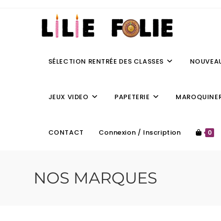
SÉLECTION RENTRÉE DES CLASSES
NOUVEA
JEUX VIDEO
PAPETERIE
MAROQUINER
CONTACT
Connexion / Inscription
0
NOS MARQUES