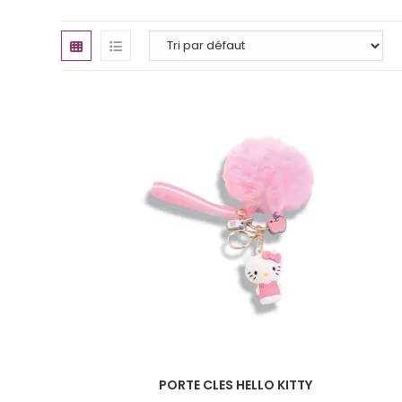
PORTE CLES HELLO KITTY