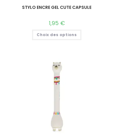
STYLO ENCRE GEL CUTE CAPSULE
1,95
€
Choix des options