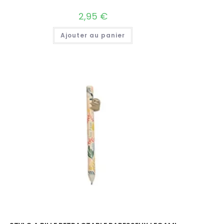
2,95
€
Ajouter au panier