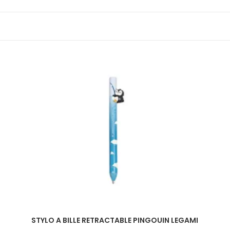
STYLO A BILLE RETRACTABLE PINGOUIN LEGAMI