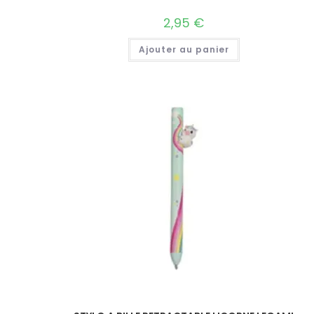
2,95
€
Ajouter au panier