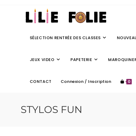
SÉLECTION RENTRÉE DES CLASSES
NOUVEA
JEUX VIDEO
PAPETERIE
MAROQUINER
CONTACT
Connexion / Inscription
0
STYLOS FUN