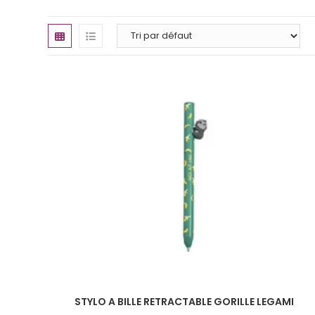
STYLO A BILLE RETRACTABLE GORILLE LEGAMI