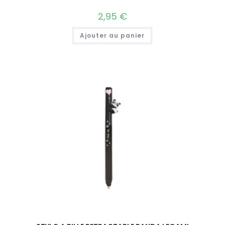
2,95
€
Ajouter au panier