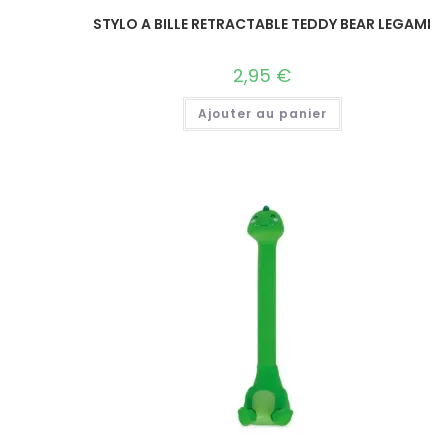
STYLO A BILLE RETRACTABLE TEDDY BEAR LEGAMI
2,95
€
Ajouter au panier