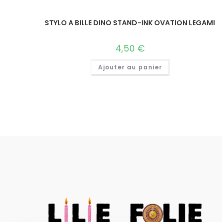
STYLO A BILLE DINO STAND-INK OVATION LEGAMI
4,50
€
Ajouter au panier