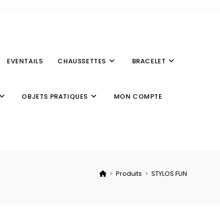
EVENTAILS
CHAUSSETTES
BRACELET
OBJETS PRATIQUES
MON COMPTE
>
Produits
>
STYLOS FUN