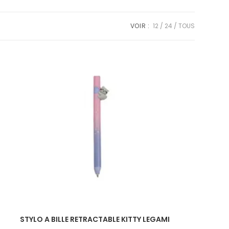
VOIR :
12
24
TOUS
STYLO A BILLE RETRACTABLE KITTY LEGAMI