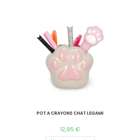
POT A CRAYONS CHAT LEGAMI
12,95
€