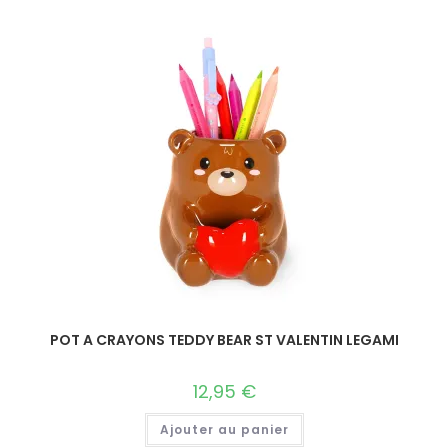
POT A CRAYONS TEDDY BEAR ST VALENTIN LEGAMI
12,95
€
Ajouter au panier