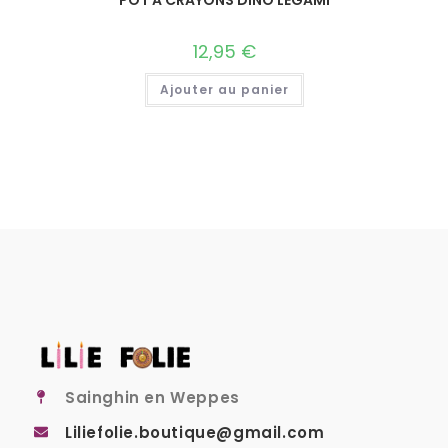
12,95
€
Ajouter au panier
Sainghin en Weppes
Liliefolie.boutique@gmail.com