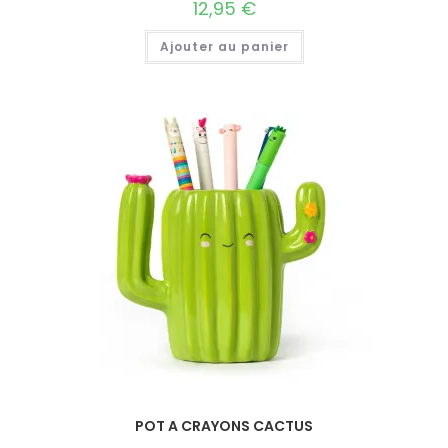
12,95
€
Ajouter au panier
POT A CRAYONS CACTUS