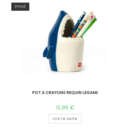
ÉPUISÉ
POT A CRAYONS REQUIN LEGAMI
12,95
€
Lire la suite