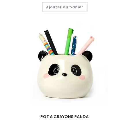
Ajouter au panier
POT A CRAYONS PANDA