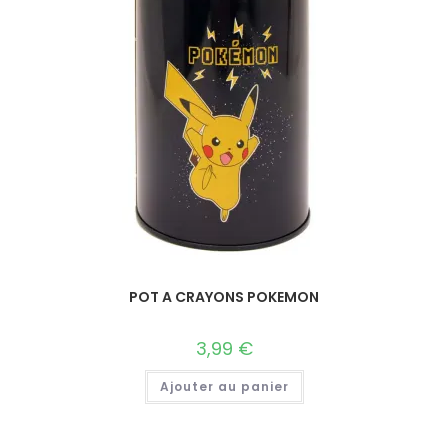
POT A CRAYONS POKEMON
3,99
€
Ajouter au panier