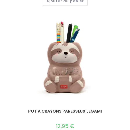
Ajouter au panier
POT A CRAYONS PARESSEUX LEGAMI
12,95
€