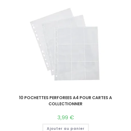
10 POCHETTES PERFOREES A4 POUR CARTES A
COLLECTIONNER
3,99
€
Ajouter au panier