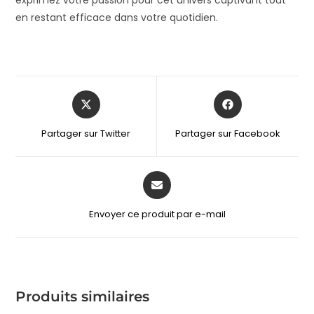
en restant efficace dans votre quotidien.
Partager sur Twitter
Partager sur Facebook
Envoyer ce produit par e-mail
Produits similaires