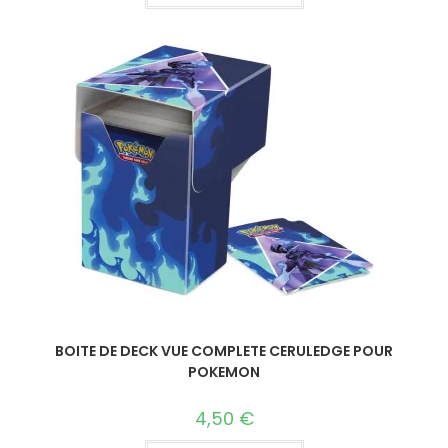
BOITE DE DECK VUE COMPLETE CERULEDGE POUR
POKEMON
4,50
€