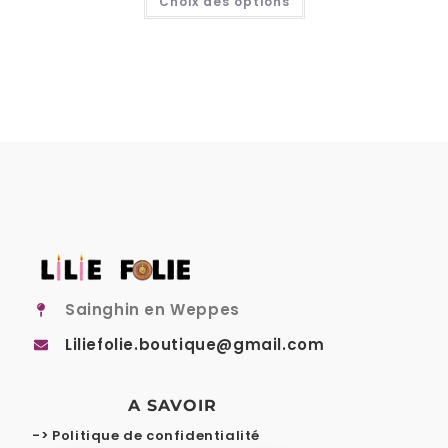
Choix des options
Sainghin en Weppes
Liliefolie.boutique@gmail.com
A SAVOIR
-> Politique de confidentialité