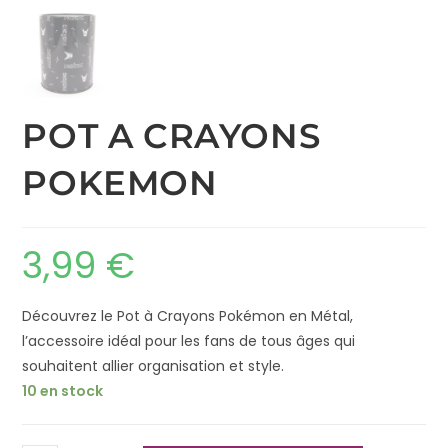
POT A CRAYONS
POKEMON
3,99
€
Découvrez le Pot à Crayons Pokémon en Métal,
l’accessoire idéal pour les fans de tous âges qui
souhaitent allier organisation et style.
10 en stock