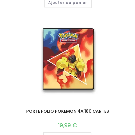
Ajouter au panier
PORTE FOLIO POKEMON 4A 180 CARTES
19,99
€