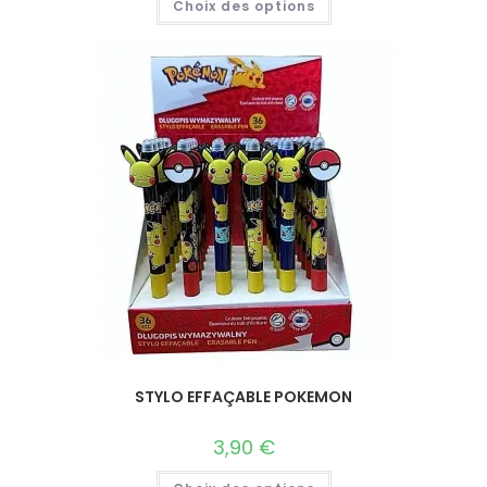
Choix des options
STYLO EFFAÇABLE POKEMON
3,90
€