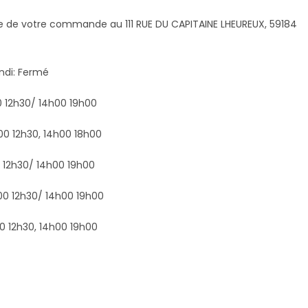
age de votre commande au 111 RUE DU CAPITAINE LHEUREUX, 59184
ndi: Fermé
0 12h30/ 14h00 19h00
00 12h30, 14h00 18h00
0 12h30/ 14h00 19h00
00 12h30/ 14h00 19h00
0 12h30, 14h00 19h00