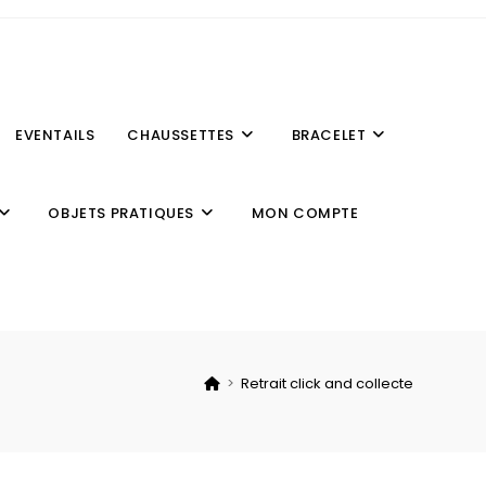
EVENTAILS
CHAUSSETTES
BRACELET
OBJETS PRATIQUES
MON COMPTE
>
Retrait click and collecte