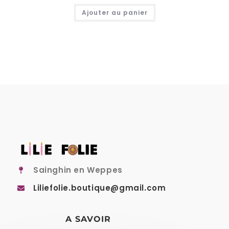
Ajouter au panier
Sainghin en Weppes
Liliefolie.boutique@gmail.com
A SAVOIR