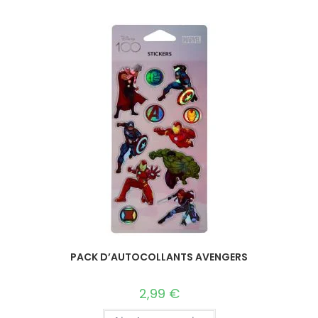
PACK D’AUTOCOLLANTS AVENGERS
2,99
€