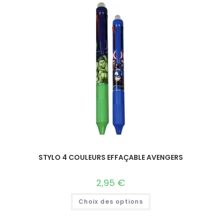
STYLO 4 COULEURS EFFAÇABLE AVENGERS
2,95
€
Choix des options