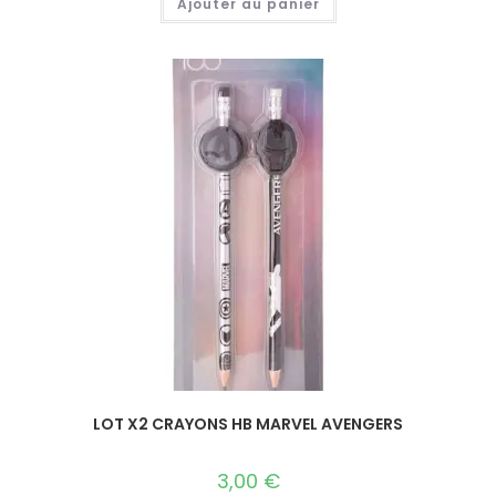
Ajouter au panier
LOT X2 CRAYONS HB MARVEL AVENGERS
3,00
€