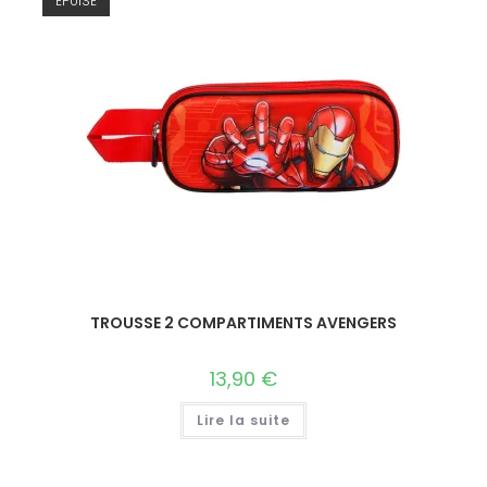
ÉPUISÉ
TROUSSE 2 COMPARTIMENTS AVENGERS
13,90
€
Lire la suite