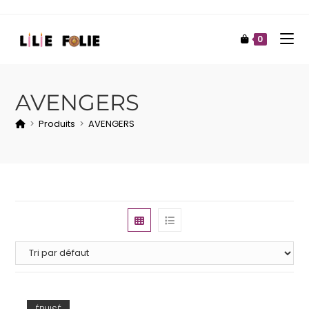
0
AVENGERS
>
Produits
>
AVENGERS