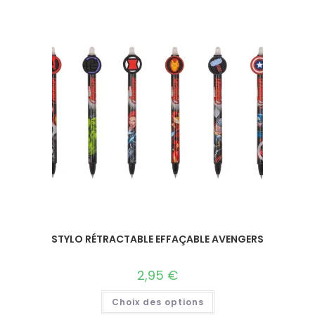
STYLO RÉTRACTABLE EFFAÇABLE AVENGERS
2,95
€
Choix des options