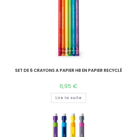
SET DE 6 CRAYONS A PAPIER HB EN PAPIER RECYCLÉ
6,95
€
Lire la suite