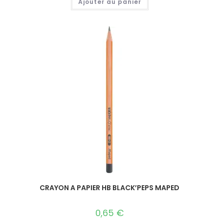
Ajouter au panier
CRAYON A PAPIER HB BLACK’PEPS MAPED
0,65
€