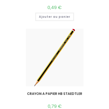
0,49
€
Ajouter au panier
CRAYON A PAPIER HB STAEDTLER
0,79
€