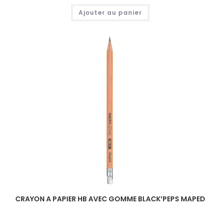
Ajouter au panier
CRAYON A PAPIER HB AVEC GOMME BLACK’PEPS MAPED