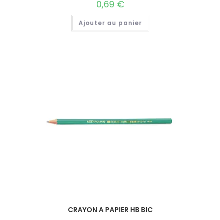
0,69
€
Ajouter au panier
CRAYON A PAPIER HB BIC