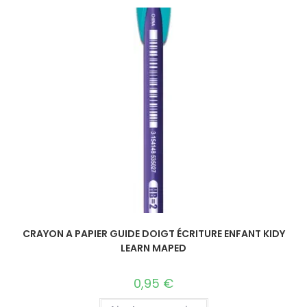
CRAYON A PAPIER GUIDE DOIGT ÉCRITURE ENFANT KIDY
LEARN MAPED
0,95
€