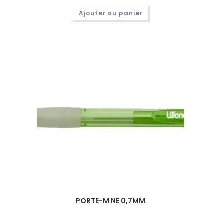
Ajouter au panier
PORTE-MINE 0,7MM