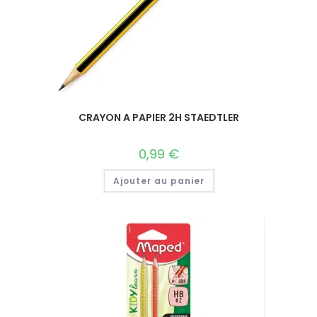
CRAYON A PAPIER 2H STAEDTLER
0,99
€
Ajouter au panier