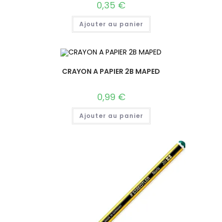
0,35
€
Ajouter au panier
CRAYON A PAPIER 2B MAPED
0,99
€
Ajouter au panier