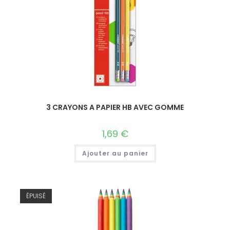
3 CRAYONS A PAPIER HB AVEC GOMME
1,69
€
Ajouter au panier
ÉPUISÉ