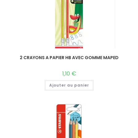
2 CRAYONS A PAPIER HB AVEC GOMME MAPED
1,10
€
Ajouter au panier