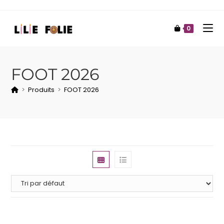
0
FOOT 2026
>
Produits
>
FOOT 2026