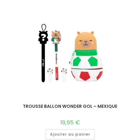
TROUSSE BALLON WONDER GOL – MEXIQUE
19,95
€
Ajouter au panier