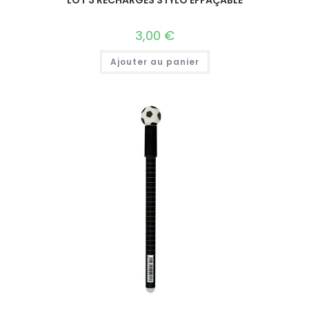
3,00
€
Ajouter au panier