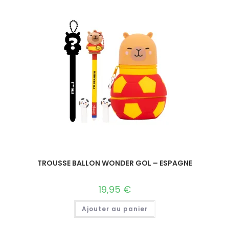
TROUSSE BALLON WONDER GOL – ESPAGNE
19,95
€
Ajouter au panier