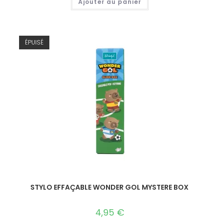
Ajouter au panier
ÉPUISÉ
STYLO EFFAÇABLE WONDER GOL MYSTERE BOX
4,95
€