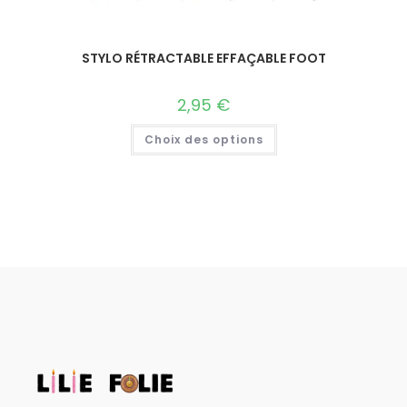
STYLO RÉTRACTABLE EFFAÇABLE FOOT
2,95
€
Choix des options