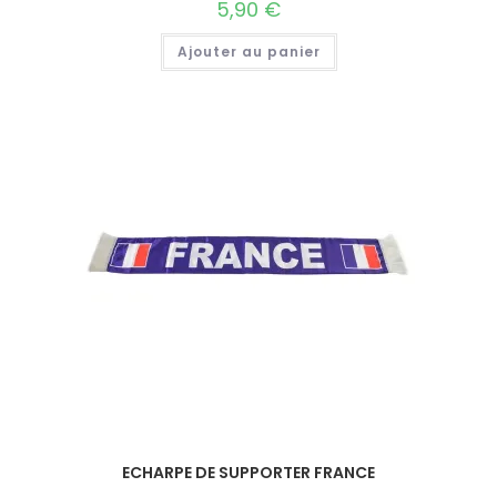
5,90
€
Ajouter au panier
ECHARPE DE SUPPORTER FRANCE