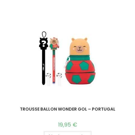
TROUSSE BALLON WONDER GOL – PORTUGAL
19,95
€