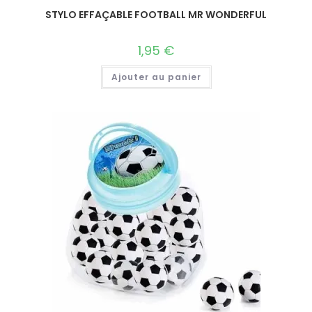
STYLO EFFAÇABLE FOOTBALL MR WONDERFUL
1,95
€
Ajouter au panier