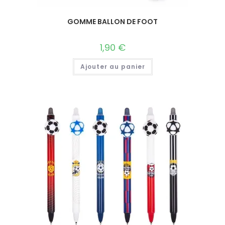
GOMME BALLON DE FOOT
1,90
€
Ajouter au panier