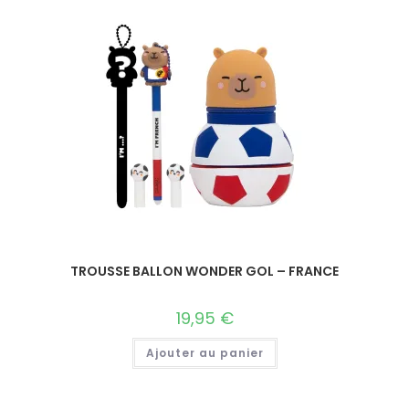
TROUSSE BALLON WONDER GOL – FRANCE
19,95
€
Ajouter au panier