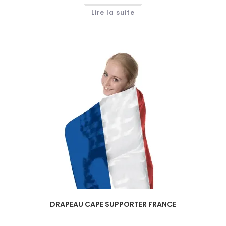
Lire la suite
DRAPEAU CAPE SUPPORTER FRANCE