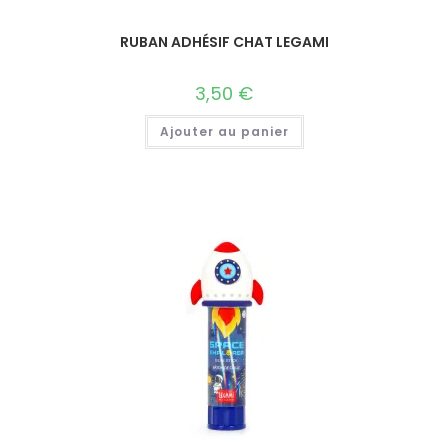
RUBAN ADHÉSIF CHAT LEGAMI
3,50
€
Ajouter au panier