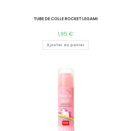
TUBE DE COLLE ROCKET LEGAMI
1,95
€
Ajouter au panier