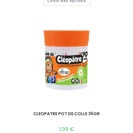
Choix des options
CLEOPATRE POT DE COLLE 35GR
1,99
€