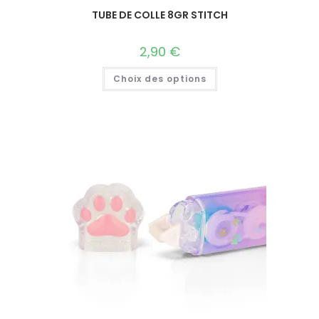
TUBE DE COLLE 8GR STITCH
2,90
€
Choix des options