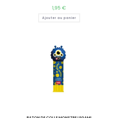
1,95
€
Ajouter au panier
BATON DE COLLE MONSTRE LEGAMI