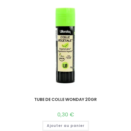
TUBE DE COLLE WONDAY 20GR
0,30
€
Ajouter au panier