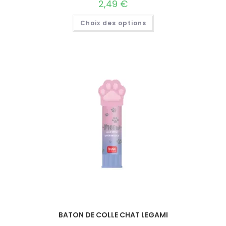
2,49
€
Choix des options
BATON DE COLLE CHAT LEGAMI