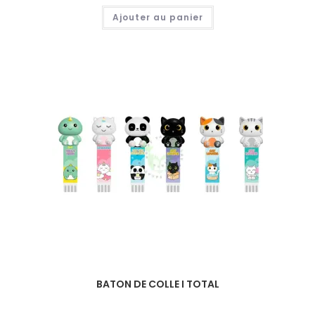
Ajouter au panier
BATON DE COLLE I TOTAL