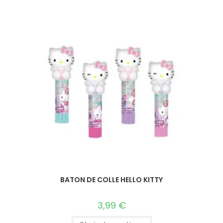
BATON DE COLLE HELLO KITTY
3,99
€