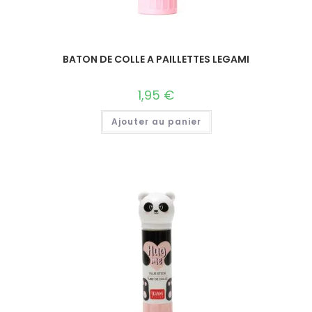
BATON DE COLLE A PAILLETTES LEGAMI
1,95
€
Ajouter au panier