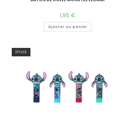
1,95
€
Ajouter au panier
ÉPUISÉ