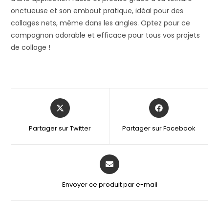
onctueuse et son embout pratique, idéal pour des
collages nets, même dans les angles. Optez pour ce
compagnon adorable et efficace pour tous vos projets
de collage !
Partager sur Twitter
Partager sur Facebook
Envoyer ce produit par e-mail