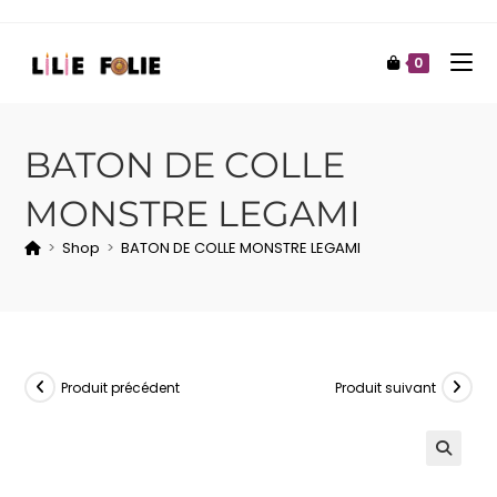
0
BATON DE COLLE
MONSTRE LEGAMI
>
Shop
>
BATON DE COLLE MONSTRE LEGAMI
Produit précédent
Produit suivant