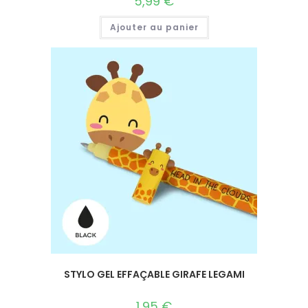
5,99
€
Ajouter au panier
STYLO GEL EFFAÇABLE GIRAFE LEGAMI
1,95
€