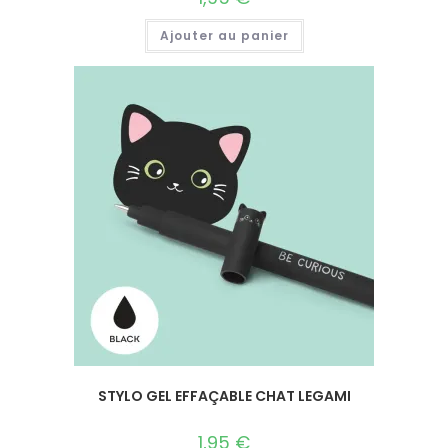
Ajouter au panier
STYLO GEL EFFAÇABLE CHAT LEGAMI
1,95
€