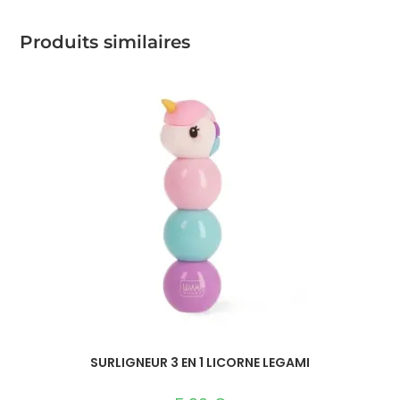
Produits similaires
SURLIGNEUR 3 EN 1 LICORNE LEGAMI