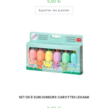
5,90
€
Ajouter au panier
SET DE 6 SURLIGNEURS CAROTTES LEGAMI