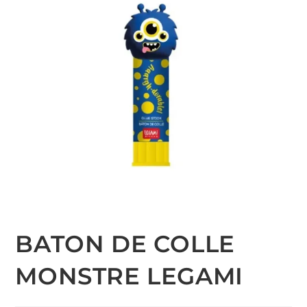
BATON DE COLLE
MONSTRE LEGAMI