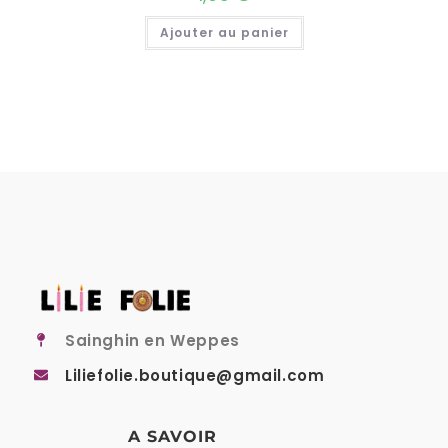
Ajouter au panier
Sainghin en Weppes
Liliefolie.boutique@gmail.com
A SAVOIR