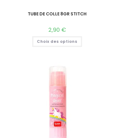
TUBE DE COLLE 8GR STITCH
2,90
€
Choix des options