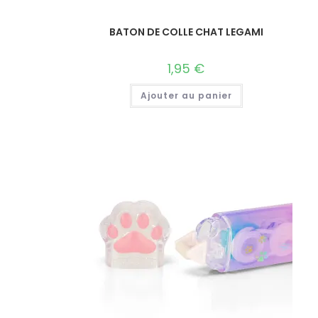
BATON DE COLLE CHAT LEGAMI
1,95
€
Ajouter au panier