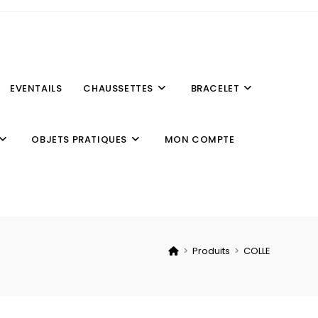
EVENTAILS
CHAUSSETTES
BRACELET
OBJETS PRATIQUES
MON COMPTE
>
Produits
>
COLLE