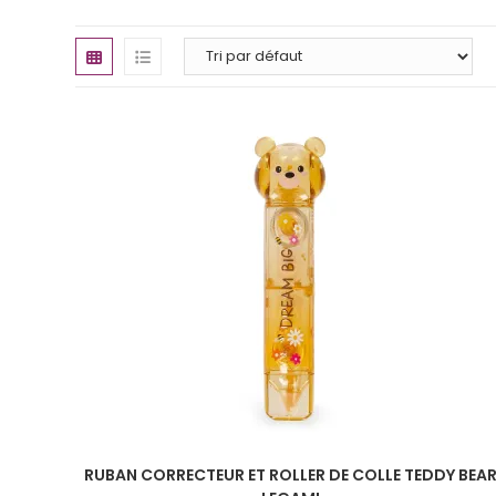
RUBAN CORRECTEUR ET ROLLER DE COLLE TEDDY BEA