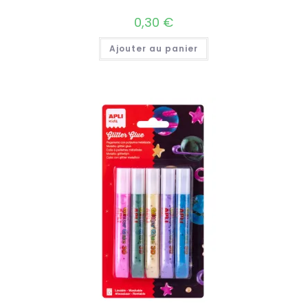
0,30
€
Ajouter au panier