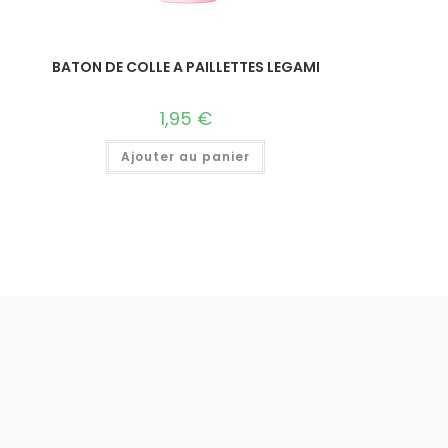
BATON DE COLLE A PAILLETTES LEGAMI
1,95
€
Ajouter au panier