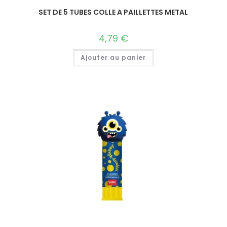
SET DE 5 TUBES COLLE A PAILLETTES METAL
4,79
€
Ajouter au panier