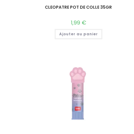
CLEOPATRE POT DE COLLE 35GR
1,99
€
Ajouter au panier