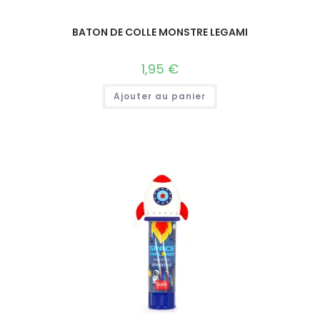
BATON DE COLLE MONSTRE LEGAMI
1,95
€
Ajouter au panier