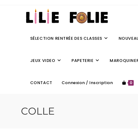
SÉLECTION RENTRÉE DES CLASSES
NOUVEA
JEUX VIDEO
PAPETERIE
MAROQUINER
CONTACT
Connexion / Inscription
0
COLLE