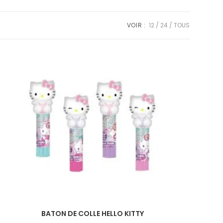
VOIR :
12
24
TOUS
BATON DE COLLE HELLO KITTY