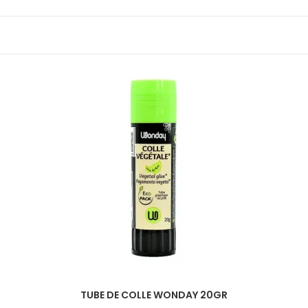
R
TUBE DE COLLE WONDAY 20GR