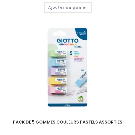
Ajouter au panier
PACK DE 5 GOMMES COULEURS PASTELS ASSORTIES