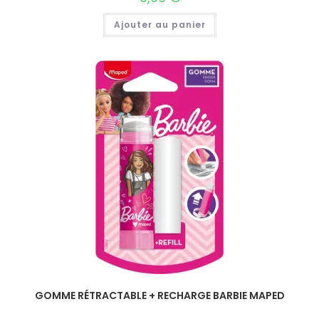
Ajouter au panier
GOMME RÉTRACTABLE + RECHARGE BARBIE MAPED