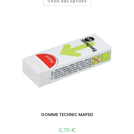
Choix des options
GOMME TECHNIC MAPED
0,70
€