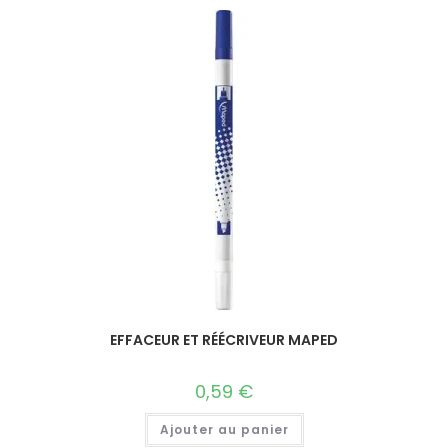
EFFACEUR ET RÉÉCRIVEUR MAPED
0,59
€
Ajouter au panier