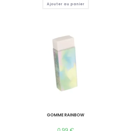
Ajouter au panier
GOMME RAINBOW
0,99
€