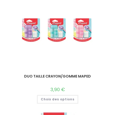
DUO TAILLE CRAYON/GOMME MAPED
3,90
€
Choix des options