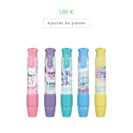
1,80
€
Ajouter au panier