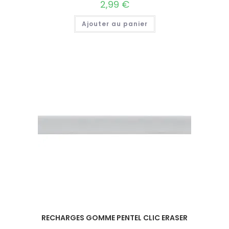
2,99
€
Ajouter au panier
RECHARGES GOMME PENTEL CLIC ERASER