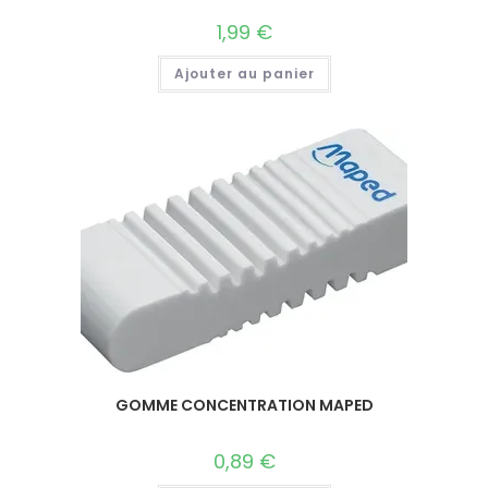
1,99
€
Ajouter au panier
GOMME CONCENTRATION MAPED
0,89
€