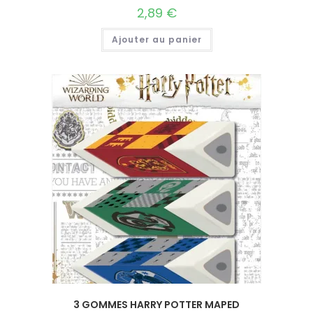
2,89
€
Ajouter au panier
3 GOMMES HARRY POTTER MAPED