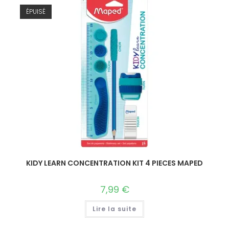
ÉPUISÉ
KIDY LEARN CONCENTRATION KIT 4 PIECES MAPED
7,99
€
Lire la suite