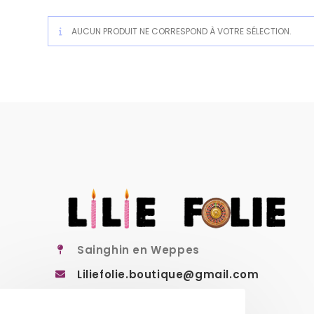
AUCUN PRODUIT NE CORRESPOND À VOTRE SÉLECTION.
Sainghin en Weppes
Liliefolie.boutique@gmail.com