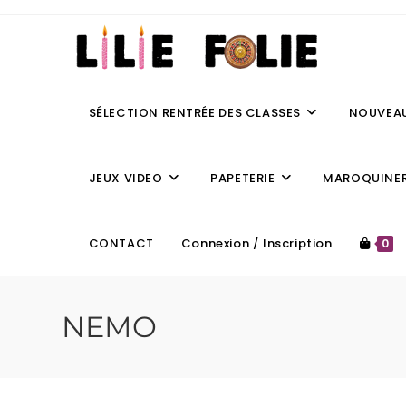
SÉLECTION RENTRÉE DES CLASSES
NOUVEA
JEUX VIDEO
PAPETERIE
MAROQUINER
CONTACT
Connexion / Inscription
0
NEMO