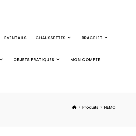
EVENTAILS
CHAUSSETTES
BRACELET
OBJETS PRATIQUES
MON COMPTE
>
Produits
>
NEMO