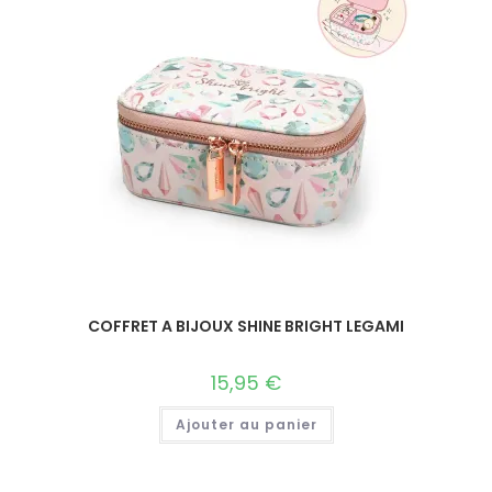
COFFRET A BIJOUX SHINE BRIGHT LEGAMI
15,95
€
Ajouter au panier