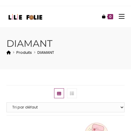
0
DIAMANT
>
Produits
>
DIAMANT