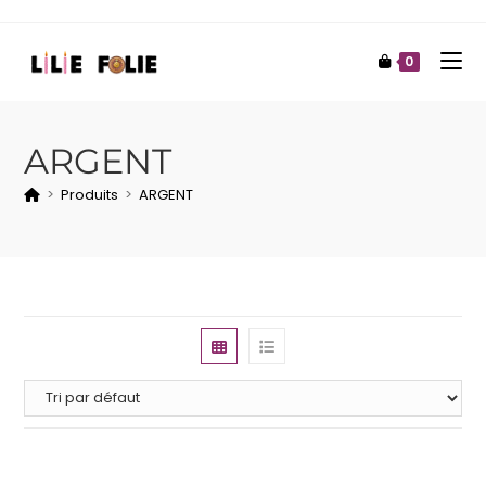
0
ARGENT
>
Produits
>
ARGENT