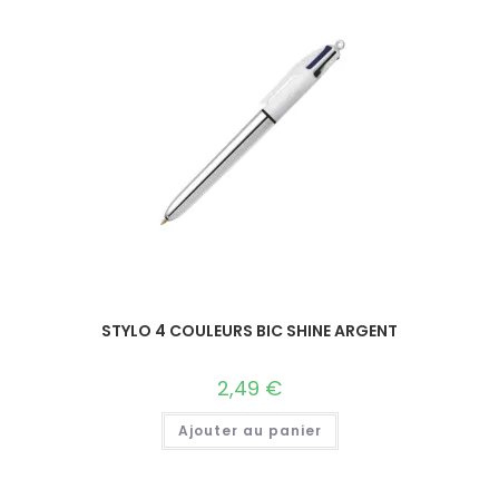
STYLO 4 COULEURS BIC SHINE ARGENT
2,49
€
Ajouter au panier