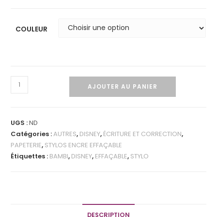
COULEUR
AJOUTER AU PANIER
UGS :
ND
Catégories :
AUTRES
,
DISNEY
,
ÉCRITURE ET CORRECTION
,
PAPETERIE
,
STYLOS ENCRE EFFAÇABLE
Étiquettes :
BAMBI
,
DISNEY
,
EFFAÇABLE
,
STYLO
DESCRIPTION