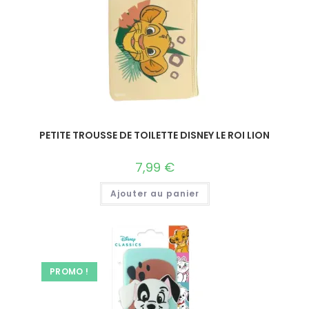
PETITE TROUSSE DE TOILETTE DISNEY LE ROI LION
7,99
€
Ajouter au panier
PROMO !