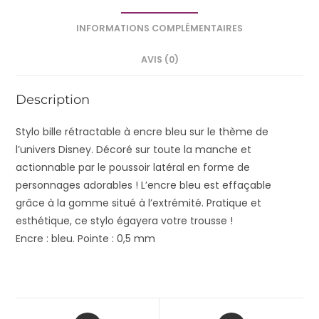
INFORMATIONS COMPLÉMENTAIRES
AVIS (0)
Description
Stylo bille rétractable à encre bleu sur le thème de
l’univers Disney. Décoré sur toute la manche et
actionnable par le poussoir latéral en forme de
personnages adorables ! L’encre bleu est effaçable
grâce à la gomme situé à l’extrémité. Pratique et
esthétique, ce stylo égayera votre trousse !
Encre : bleu. Pointe : 0,5 mm