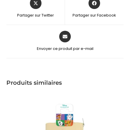
Partager sur Twitter
Partager sur Facebook
Envoyer ce produit par e-mail
Produits similaires