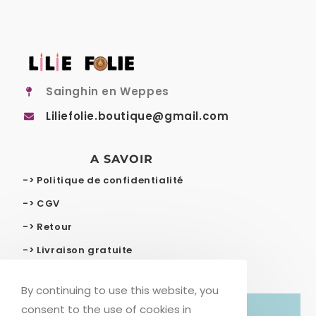
Sainghin en Weppes
Liliefolie.boutique@gmail.com
A SAVOIR
-> Politique de confidentialité
-> CGV
-> Retour
-> Livraison gratuite
By continuing to use this website, you
consent to the use of cookies in
© COPYRIGHT – LILIE FOLIE