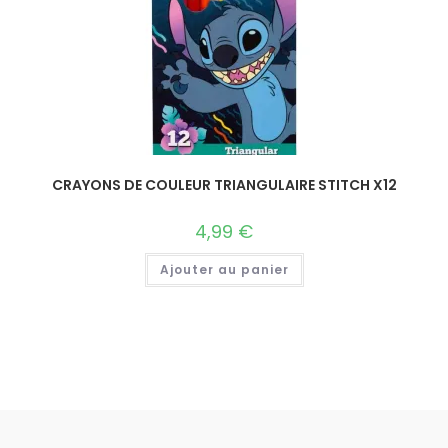
CRAYONS DE COULEUR TRIANGULAIRE STITCH X12
4,99
€
Ajouter au panier