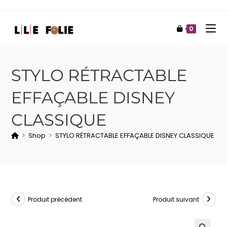
0
STYLO RÉTRACTABLE
EFFAÇABLE DISNEY
CLASSIQUE
>
Shop
>
STYLO RÉTRACTABLE EFFAÇABLE DISNEY CLASSIQUE
Produit précédent
Produit suivant