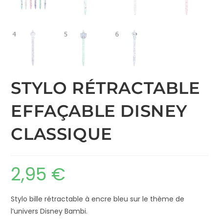
STYLO RÉTRACTABLE
EFFAÇABLE DISNEY
CLASSIQUE
2,95
€
Stylo bille rétractable à encre bleu sur le thème de
l’univers Disney Bambi.