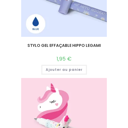
STYLO GEL EFFAÇABLE HIPPO LEGAMI
1,95
€
Ajouter au panier