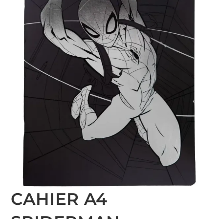
CAHIER A4