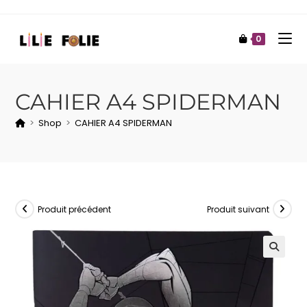
0
CAHIER A4 SPIDERMAN
>
Shop
>
CAHIER A4 SPIDERMAN
Produit précédent
Produit suivant