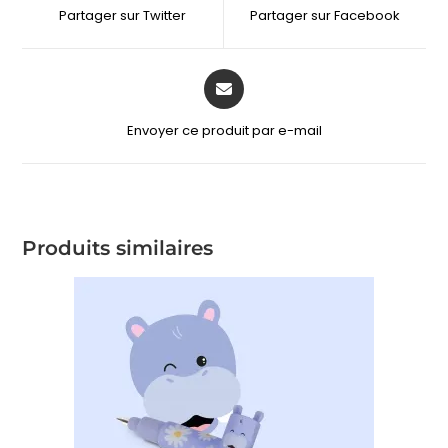
Partager sur Twitter
Partager sur Facebook
Envoyer ce produit par e-mail
Produits similaires