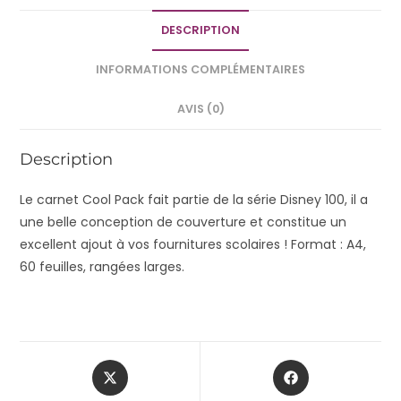
DESCRIPTION
INFORMATIONS COMPLÉMENTAIRES
AVIS (0)
Description
Le carnet Cool Pack fait partie de la série Disney 100, il a
une belle conception de couverture et constitue un
excellent ajout à vos fournitures scolaires !
Format : A4,
60 feuilles, r
angées larges.