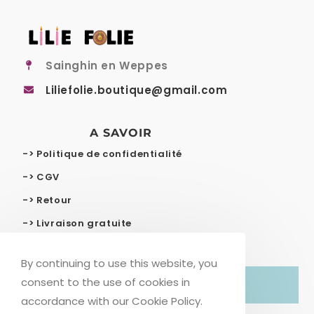
Sainghin en Weppes
Liliefolie.boutique@gmail.com
A SAVOIR
-> Politique de confidentialité
-> CGV
-> Retour
-> Livraison gratuite
By continuing to use this website, you
consent to the use of cookies in
© COPYRIGHT – LILIE FOLIE
accordance with our Cookie Policy.