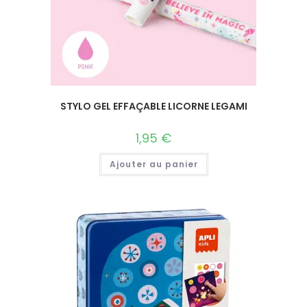
STYLO GEL EFFAÇABLE LICORNE LEGAMI
1,95
€
Ajouter au panier