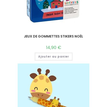
JEUX DE GOMMETTES STIKERS NOËL
14,90
€
Ajouter au panier