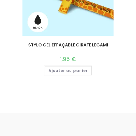
STYLO GEL EFFAÇABLE GIRAFE LEGAMI
1,95
€
Ajouter au panier