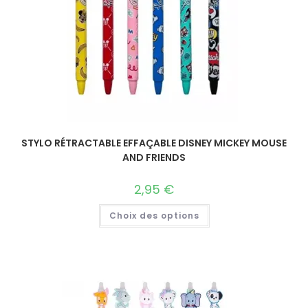
STYLO RÉTRACTABLE EFFAÇABLE DISNEY MICKEY MOUSE
AND FRIENDS
2,95
€
Choix des options