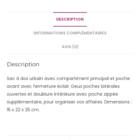
DESCRIPTION
INFORMATIONS COMPLÉMENTAIRES
AVIS (0)
Description
Sac à dos urbain avec compartiment principal et poche
avant avec fermeture éclair. Deux poches latérales
ouvertes et doublure intérieure avec poche zippée
supplémentaire, pour organiser vos affaires.
Dimensions
:
15 x 22 x 25 cm.