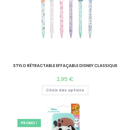
STYLO RÉTRACTABLE EFFAÇABLE DISNEY CLASSIQUE
2,95
€
Choix des options
PROMO !