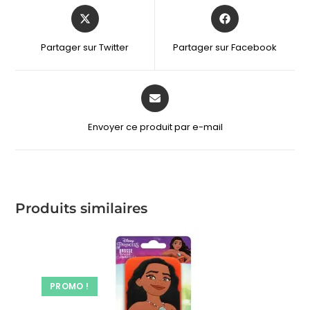
Partager sur Twitter
Partager sur Facebook
Envoyer ce produit par e-mail
Produits similaires
PROMO !