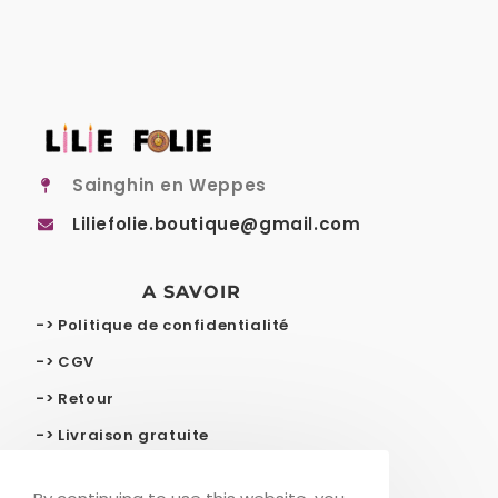
Sainghin en Weppes
Liliefolie.boutique@gmail.com
A SAVOIR
-> Politique de confidentialité
-> CGV
-> Retour
-> Livraison gratuite