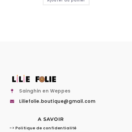
Ajouter au panier
Sainghin en Weppes
Liliefolie.boutique@gmail.com
A SAVOIR
-> Politique de confidentialité