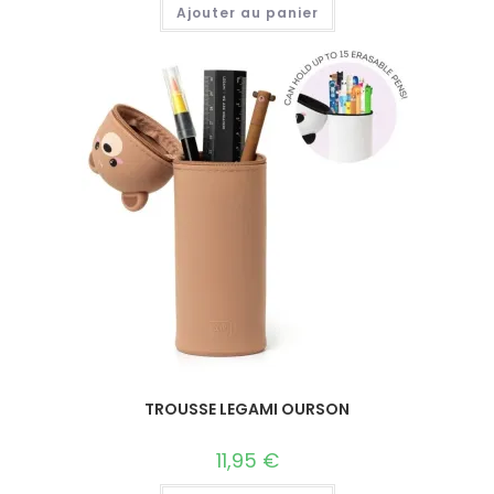
Ajouter au panier
TROUSSE LEGAMI OURSON
11,95
€