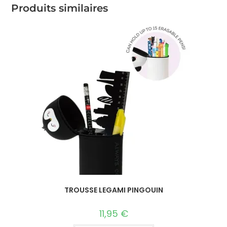
Produits similaires
TROUSSE LEGAMI PINGOUIN
11,95
€