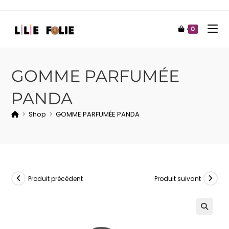
0
GOMME PARFUMÉE
PANDA
>
Shop
>
GOMME PARFUMÉE PANDA
Produit précédent
Produit suivant