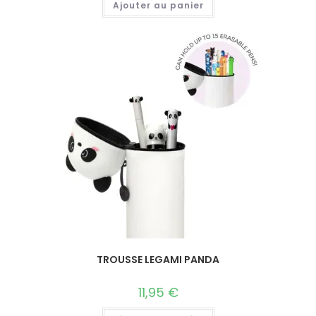
Ajouter au panier
TROUSSE LEGAMI PANDA
11,95
€