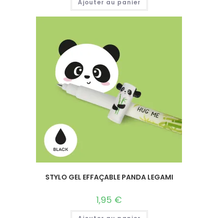
Ajouter au panier
STYLO GEL EFFAÇABLE PANDA LEGAMI
1,95
€