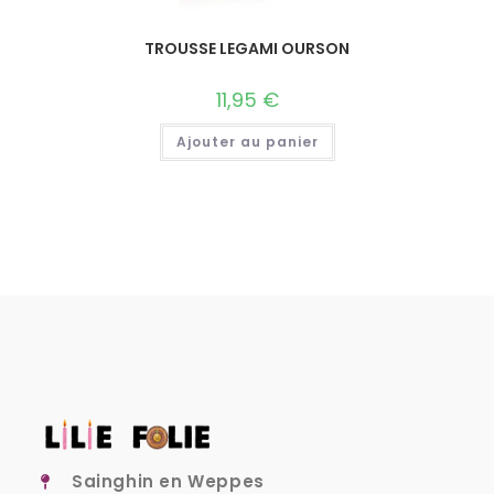
TROUSSE LEGAMI OURSON
11,95
€
Ajouter au panier
Sainghin en Weppes