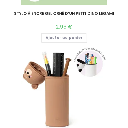
STYLO À ENCRE GEL ORNÉ D’UN PETIT DINO LEGAMI
2,95
€
Ajouter au panier