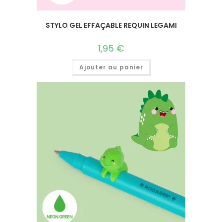
STYLO GEL EFFAÇABLE REQUIN LEGAMI
1,95
€
Ajouter au panier