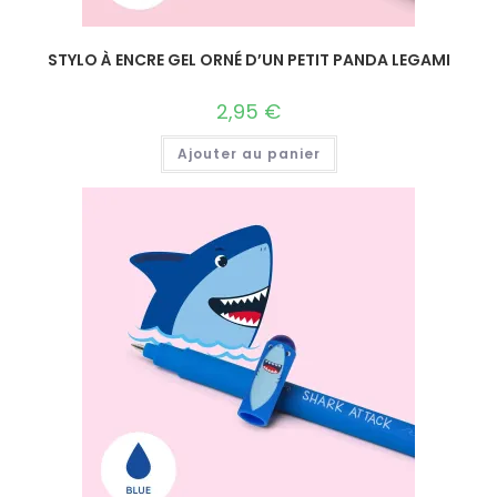
STYLO À ENCRE GEL ORNÉ D’UN PETIT PANDA LEGAMI
2,95
€
Ajouter au panier