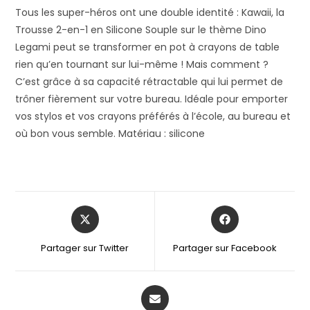
Tous les super-héros ont une double identité : Kawaii, la
Trousse 2-en-1 en Silicone Souple sur le thème Dino
Legami peut se transformer en pot à crayons de table
rien qu’en tournant sur lui-même ! Mais comment ?
C’est grâce à sa capacité rétractable qui lui permet de
trôner fièrement sur votre bureau. Idéale pour emporter
vos stylos et vos crayons préférés à l’école, au bureau et
où bon vous semble. Matériau : silicone
Partager sur Twitter
Partager sur Facebook