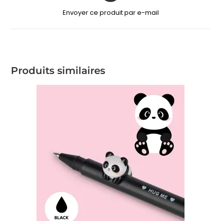
Envoyer ce produit par e-mail
Produits similaires