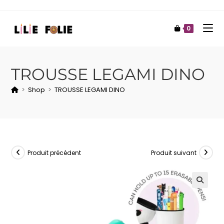
0
TROUSSE LEGAMI DINO
>
Shop
>
TROUSSE LEGAMI DINO
Produit précédent
Produit suivant