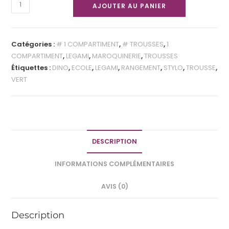
AJOUTER AU PANIER
Catégories :
# 1 COMPARTIMENT
,
# TROUSSES
,
1
COMPARTIMENT
,
LEGAMI
,
MAROQUINERIE
,
TROUSSES
Étiquettes :
DINO
,
ECOLE
,
LEGAMI
,
RANGEMENT
,
STYLO
,
TROUSSE
,
VERT
DESCRIPTION
INFORMATIONS COMPLÉMENTAIRES
AVIS (0)
Description