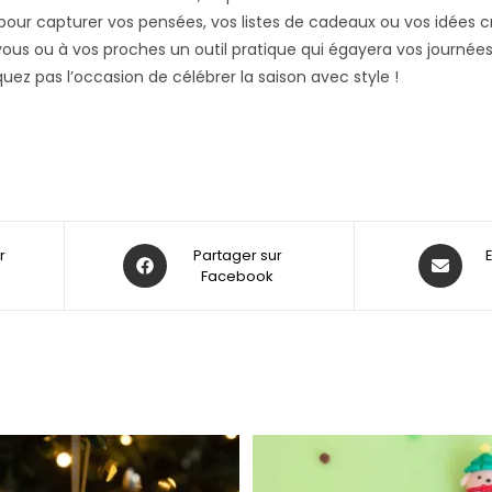
 pour capturer vos pensées, vos listes de cadeaux ou vos idées cr
vous ou à vos proches un outil pratique qui égayera vos journé
ez pas l’occasion de célébrer la saison avec style !
r
Partager sur
Facebook