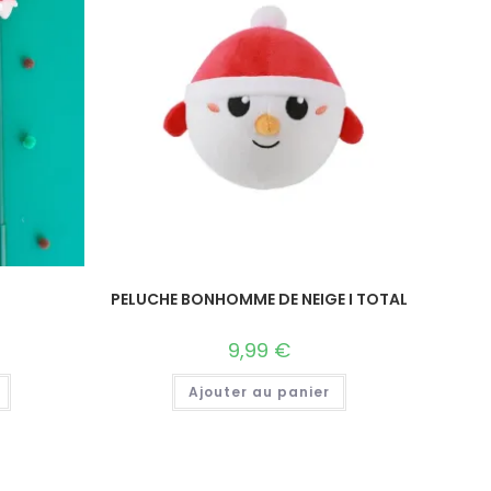
PELUCHE BONHOMME DE NEIGE I TOTAL
9,99
€
Ajouter au panier