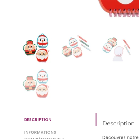
DESCRIPTION
Description
INFORMATIONS
Découvrez notre 