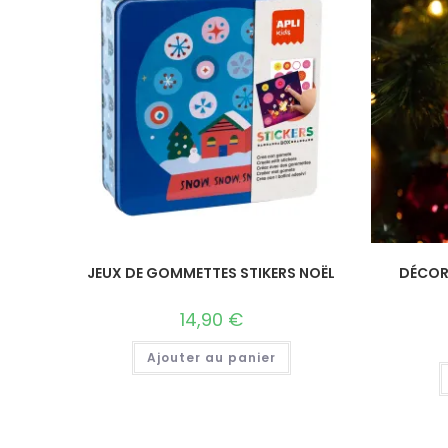
JEUX DE GOMMETTES STIKERS NOËL
DÉCOR
14,90
€
Ajouter au panier