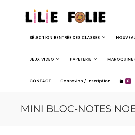
SÉLECTION RENTRÉE DES CLASSES
NOUVEA
JEUX VIDEO
PAPETERIE
MAROQUINER
CONTACT
Connexion / Inscription
0
MINI BLOC-NOTES NOE