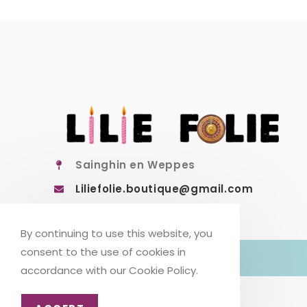
Sainghin en Weppes
Liliefolie.boutique@gmail.com
By continuing to use this website, you
consent to the use of cookies in
accordance with our Cookie Policy.