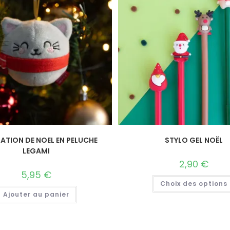
ATION DE NOEL EN PELUCHE
STYLO GEL NOËL
LEGAMI
2,90
€
5,95
€
Choix des options
Ajouter au panier