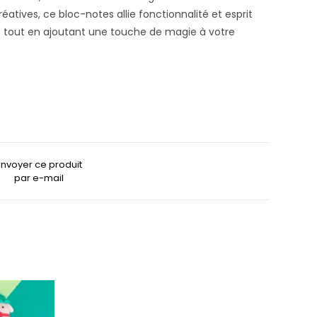
éatives, ce bloc-notes allie fonctionnalité et esprit
es tout en ajoutant une touche de magie à votre
Envoyer ce produit
par e-mail