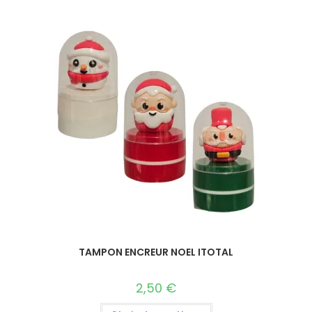
TAMPON ENCREUR NOEL ITOTAL
2,50
€