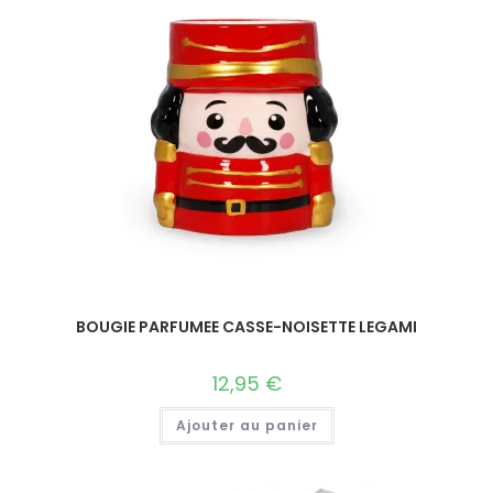
BOUGIE PARFUMEE CASSE-NOISETTE LEGAMI
12,95
€
Ajouter au panier