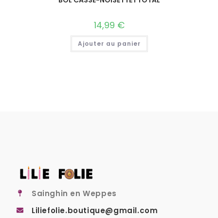
14,99
€
Ajouter au panier
Sainghin en Weppes
Liliefolie.boutique@gmail.com