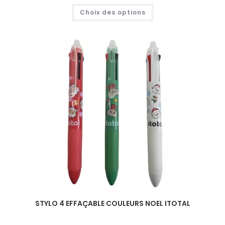
Choix des options
STYLO 4 EFFAÇABLE COULEURS NOEL ITOTAL