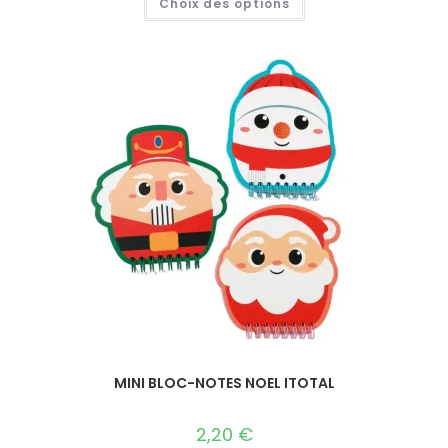
Choix des options
MINI BLOC-NOTES NOEL ITOTAL
2,20
€