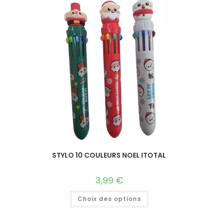
STYLO 10 COULEURS NOEL ITOTAL
3,99
€
Choix des options