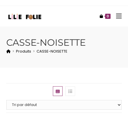
0
CASSE-NOISETTE
>
Produits
>
CASSE-NOISETTE