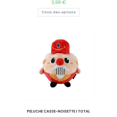
3,99
€
Choix des options
PELUCHE CASSE-NOISETTE I TOTAL