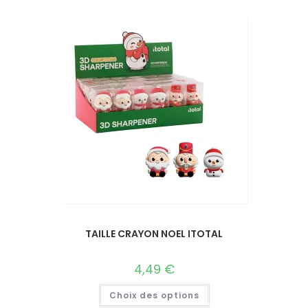
TAILLE CRAYON NOEL ITOTAL
4,49
€
Choix des options