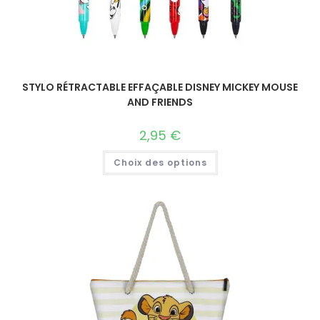
STYLO RÉTRACTABLE EFFAÇABLE DISNEY MICKEY MOUSE
AND FRIENDS
2,95
€
Choix des options