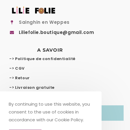
Sainghin en Weppes
Liliefolie.boutique@gmail.com
A SAVOIR
-> Politique de confidentialité
-> CGV
-> Retour
-> Livraison gratuite
By continuing to use this website, you
consent to the use of cookies in
© COPYRIGHT – LILIE FOLIE
accordance with our Cookie Policy.