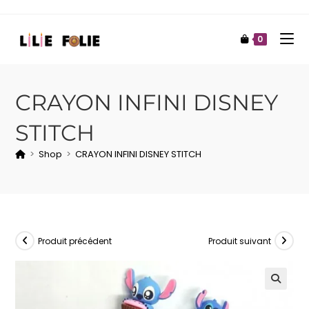
0
CRAYON INFINI DISNEY
STITCH
>
Shop
>
CRAYON INFINI DISNEY STITCH
Produit précédent
Produit suivant