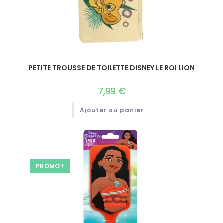
PETITE TROUSSE DE TOILETTE DISNEY LE ROI LION
7,99
€
Ajouter au panier
PROMO !