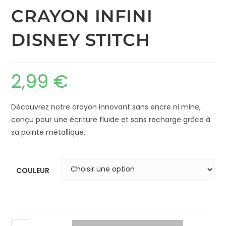
CRAYON INFINI
DISNEY STITCH
2,99
€
Découvrez notre crayon innovant sans encre ni mine,
conçu pour une écriture fluide et sans recharge grâce à
sa pointe métallique.
COULEUR