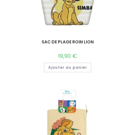
SAC DE PLAGE ROIN LION
19,90
€
Ajouter au panier