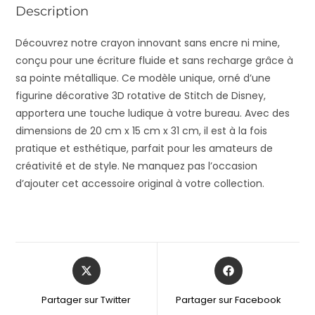
Description
Découvrez notre crayon innovant sans encre ni mine,
conçu pour une écriture fluide et sans recharge grâce à
sa pointe métallique. Ce modèle unique, orné d’une
figurine décorative 3D rotative de Stitch de Disney,
apportera une touche ludique à votre bureau. Avec des
dimensions de 20 cm x 15 cm x 31 cm, il est à la fois
pratique et esthétique, parfait pour les amateurs de
créativité et de style. Ne manquez pas l’occasion
d’ajouter cet accessoire original à votre collection.
Partager sur Twitter
Partager sur Facebook