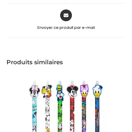
Envoyer ce produit par e-mail
Produits similaires