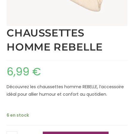
CHAUSSETTES
HOMME REBELLE
6,99
€
Découvrez les chaussettes homme REBELLE, l’accessoire
idéal pour allier humour et confort au quotidien.
6 en stock