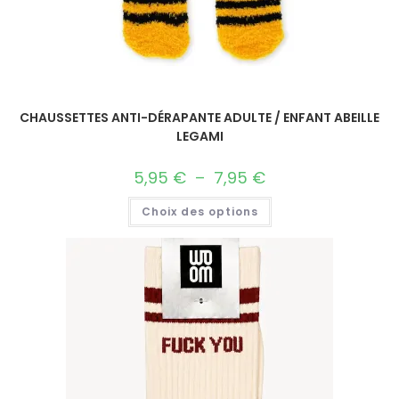
CHAUSSETTES ANTI-DÉRAPANTE ADULTE / ENFANT ABEILLE
LEGAMI
5,95
€
–
7,95
€
Choix des options