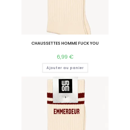
CHAUSSETTES HOMME FUCK YOU
6,99
€
Ajouter au panier