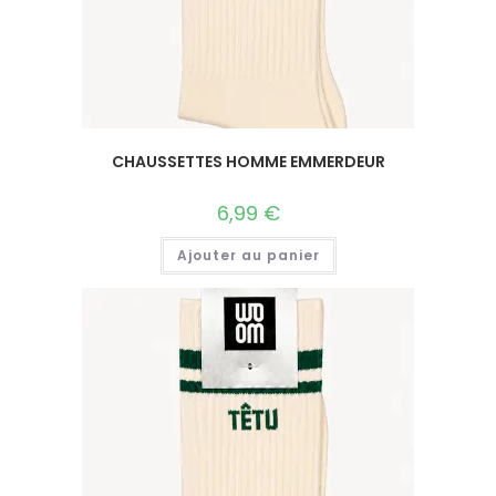
CHAUSSETTES HOMME EMMERDEUR
6,99
€
Ajouter au panier