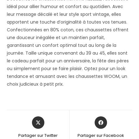
idéal pour allier humour et confort au quotidien. Avec
leur message décalé et leur style sport vintage, elles
apportent une touche d’originalité à toutes vos tenues.
Confectionnées en 80% coton, ces chaussettes offrent
une douceur inégalée et un maintien parfait,
garantissant un confort optimal tout au long de la
journée. Taille unique convenant du 39 au 45, elles sont
le cadeau parfait pour un anniversaire, la fête des pères
ou simplement pour se faire plaisir. Optez pour un look
tendance et amusant avec les chaussettes WOOM, un
choix judicieux à petit prix.
Partager sur Twitter
Partager sur Facebook