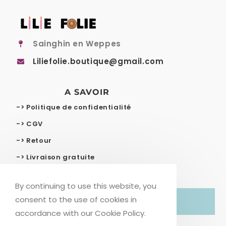
Sainghin en Weppes
Liliefolie.boutique@gmail.com
A SAVOIR
-> Politique de confidentialité
-> CGV
-> Retour
-> Livraison gratuite
By continuing to use this website, you
consent to the use of cookies in
© COPYRIGHT – LILIE FOLIE
accordance with our Cookie Policy.