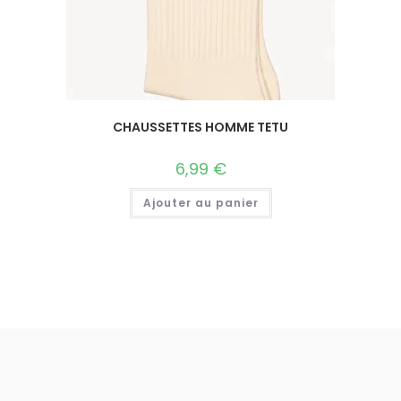
CHAUSSETTES HOMME TETU
6,99
€
Ajouter au panier