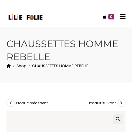
0
CHAUSSETTES HOMME
REBELLE
>
Shop
>
CHAUSSETTES HOMME REBELLE
Produit précédent
Produit suivant