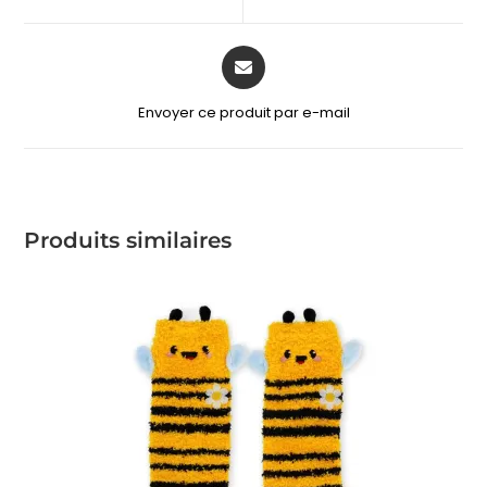
Envoyer ce produit par e-mail
Produits similaires