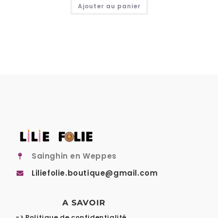
Ajouter au panier
Sainghin en Weppes
Liliefolie.boutique@gmail.com
A SAVOIR
-> Politique de confidentialité