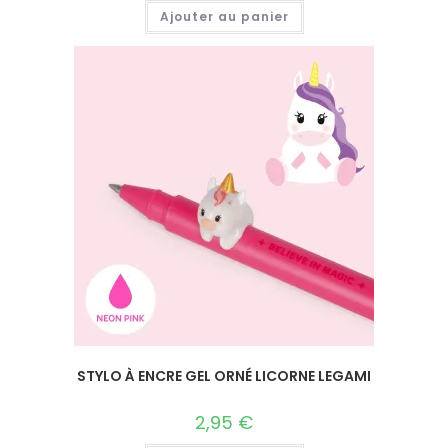
Ajouter au panier
STYLO À ENCRE GEL ORNÉ LICORNE LEGAMI
2,95
€