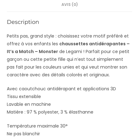
AVIS (0)
Description
Petits pas, grand style : choisissez votre motif préféré et
offrez à vos enfants les
chaussettes antidérapantes –
It’s a Match – Monster
de Legami ! Parfait pour ce petit
garçon ou cette petite fille qui n’est tout simplement
pas fait pour les couleurs unies et qui veut montrer son
caractère avec des détails colorés et originaux.
Avec caoutchouc antidérapant et applications 3D
Tissu extensible
Lavable en machine
Matière : 97 % polyester, 3 % élasthanne
Température maximale 30°
Ne pas blanchir