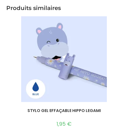
Produits similaires
STYLO GEL EFFAÇABLE HIPPO LEGAMI
1,95
€