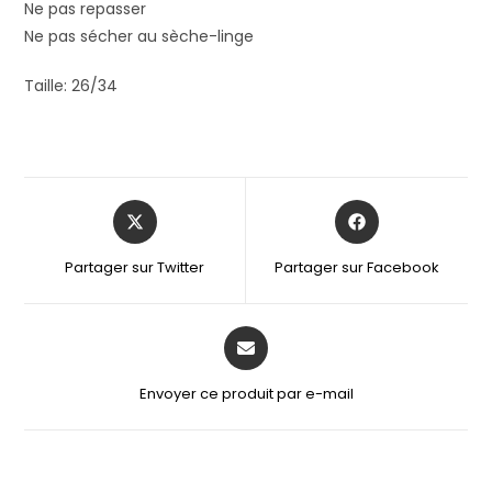
Ne pas repasser
Ne pas sécher au sèche-linge
Taille: 26/34
Partager sur Twitter
Partager sur Facebook
Envoyer ce produit par e-mail