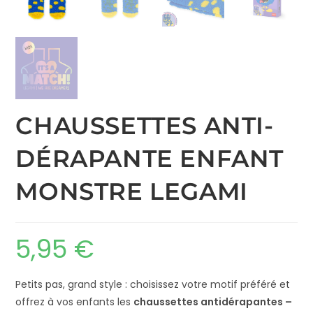
CHAUSSETTES ANTI-
DÉRAPANTE ENFANT
MONSTRE LEGAMI
5,95
€
Petits pas, grand style : choisissez votre motif préféré et
offrez à vos enfants les
chaussettes antidérapantes –