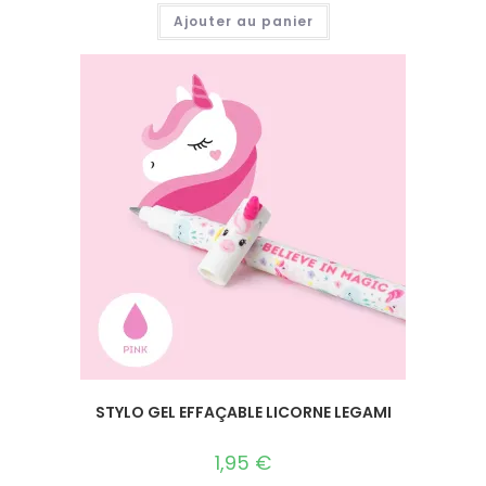
Ajouter au panier
STYLO GEL EFFAÇABLE LICORNE LEGAMI
1,95
€