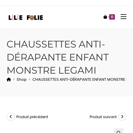
0
CHAUSSETTES ANTI-
DÉRAPANTE ENFANT
MONSTRE LEGAMI
>
Shop
>
CHAUSSETTES ANTI-DÉRAPANTE ENFANT MONSTRE LEG
Produit précédent
Produit suivant