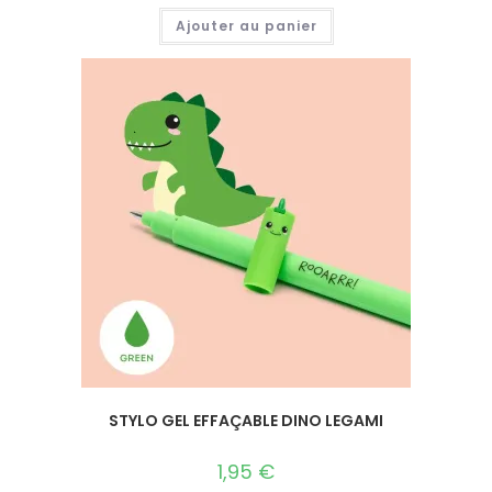
Ajouter au panier
STYLO GEL EFFAÇABLE DINO LEGAMI
1,95
€