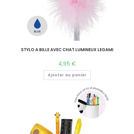
STYLO A BILLE AVEC CHAT LUMINEUX LEGAMI
4,95
€
Ajouter au panier