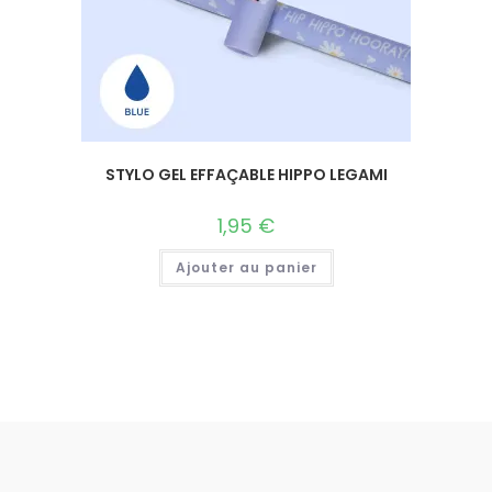
STYLO GEL EFFAÇABLE HIPPO LEGAMI
1,95
€
Ajouter au panier