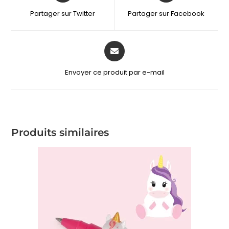
Partager sur Twitter
Partager sur Facebook
Envoyer ce produit par e-mail
Produits similaires