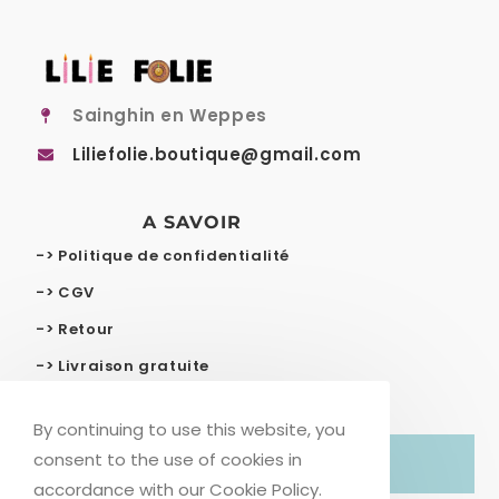
Sainghin en Weppes
Liliefolie.boutique@gmail.com
A SAVOIR
-> Politique de confidentialité
-> CGV
-> Retour
-> Livraison gratuite
By continuing to use this website, you
consent to the use of cookies in
© COPYRIGHT – LILIE FOLIE
accordance with our Cookie Policy.