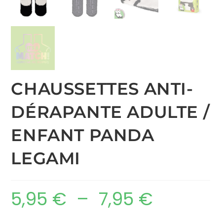
CHAUSSETTES ANTI-
DÉRAPANTE ADULTE /
ENFANT PANDA
LEGAMI
5,95
€
–
7,95
€