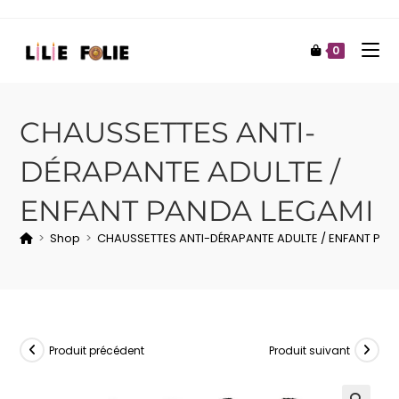
0
CHAUSSETTES ANTI-
DÉRAPANTE ADULTE /
ENFANT PANDA LEGAMI
>
Shop
>
CHAUSSETTES ANTI-DÉRAPANTE ADULTE / ENFANT PAN
Produit précédent
Produit suivant