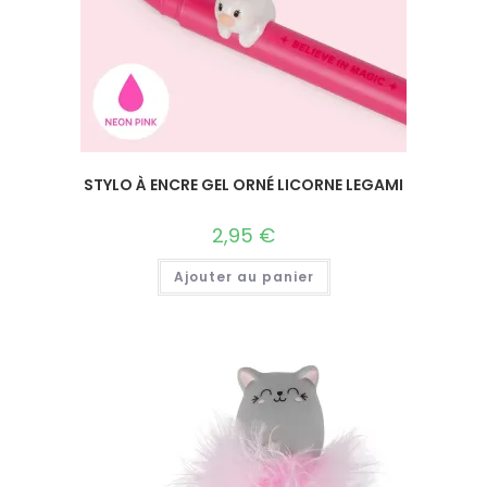
STYLO À ENCRE GEL ORNÉ LICORNE LEGAMI
2,95
€
Ajouter au panier