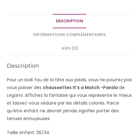
DESCRIPTION
INFORMATIONS COMPLÉMENTAIRES
AVIS (0)
Description
Pour un look fou de la tête aux pieds, vous ne pourrez pas
vous passer des
chaussettes It’s a Match -Panda
de
Legami. Affichez la fantaisie qui vous représente le mieux
et laissez-vous séduire par les détails colorés. Parce
qu’être enfant ne devrait jamais signifier porter des
tenues ennuyeuses.
Taille enfant: 26/34