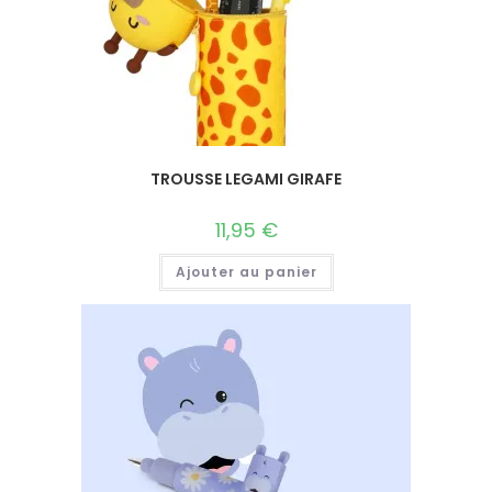
TROUSSE LEGAMI GIRAFE
11,95
€
Ajouter au panier