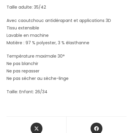
Taille adulte: 35/42
Avec caoutchouc antidérapant et applications 3D
Tissu extensible
Lavable en machine
Matière : 97 % polyester, 3 % élasthanne
Température maximale 30°
Ne pas blanchir
Ne pas repasser
Ne pas sécher au sèche-linge
Taille: Enfant: 26/34