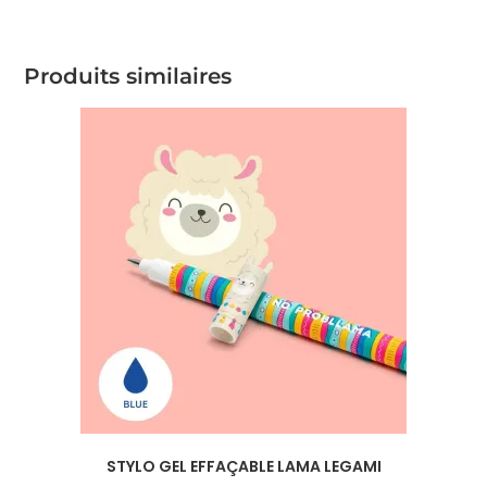
Produits similaires
STYLO GEL EFFAÇABLE LAMA LEGAMI