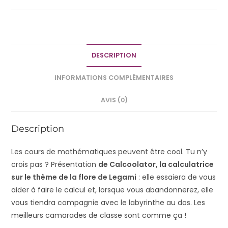
DESCRIPTION
INFORMATIONS COMPLÉMENTAIRES
AVIS (0)
Description
Les cours de mathématiques peuvent être cool. Tu n’y
crois pas ? Présentation
de Calcoolator, la calculatrice
sur le thème de la flore de Legami
: elle essaiera de vous
aider à faire le calcul et, lorsque vous abandonnerez, elle
vous tiendra compagnie avec le labyrinthe au dos. Les
meilleurs camarades de classe sont comme ça !