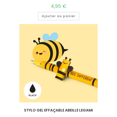
4,95
€
Ajouter au panier
STYLO GEL EFFAÇABLE ABEILLE LEGAMI