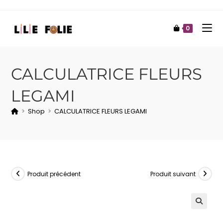
0
CALCULATRICE FLEURS
LEGAMI
>
Shop
>
CALCULATRICE FLEURS LEGAMI
Produit précédent
Produit suivant