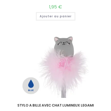
1,95
€
Ajouter au panier
STYLO A BILLE AVEC CHAT LUMINEUX LEGAMI