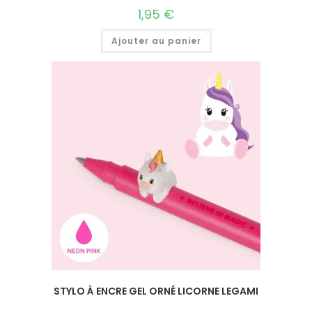
1,95
€
Ajouter au panier
STYLO À ENCRE GEL ORNÉ LICORNE LEGAMI