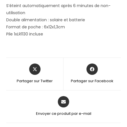
S’éteint automatiquement après 6 minutes de non-
utilisation
Double alimentation : solaire et batterie
Format de poche : 6x12x1,3cm
Pile 1xLR1130 incluse
Partager sur Twitter
Partager sur Facebook
Envoyer ce produit par e-mail