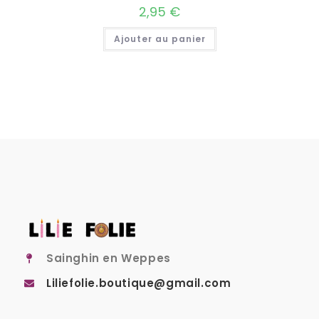
2,95
€
Ajouter au panier
Sainghin en Weppes
Liliefolie.boutique@gmail.com