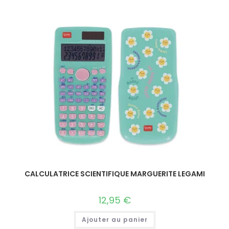
CALCULATRICE SCIENTIFIQUE MARGUERITE LEGAMI
12,95
€
Ajouter au panier