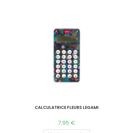
CALCULATRICE FLEURS LEGAMI
7,95
€