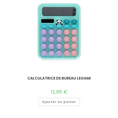
CALCULATRICE DE BUREAU LEGAMI
12,95
€
Ajouter au panier