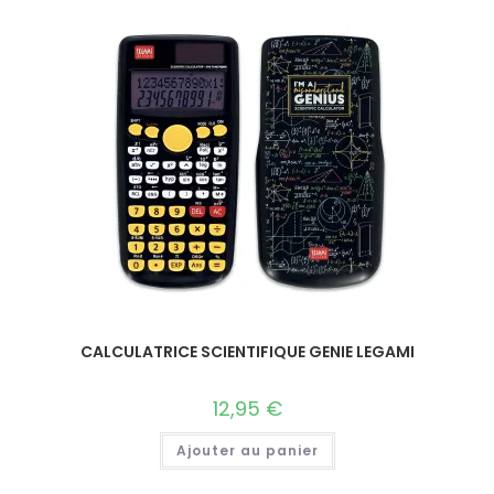
CALCULATRICE SCIENTIFIQUE GENIE LEGAMI
12,95
€
Ajouter au panier