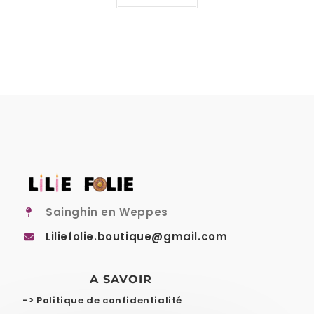
Sainghin en Weppes
Liliefolie.boutique@gmail.com
A SAVOIR
-> Politique de confidentialité