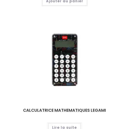
Ajouter au panier
CALCULATRICE MATHEMATIQUES LEGAMI
Lire la suite