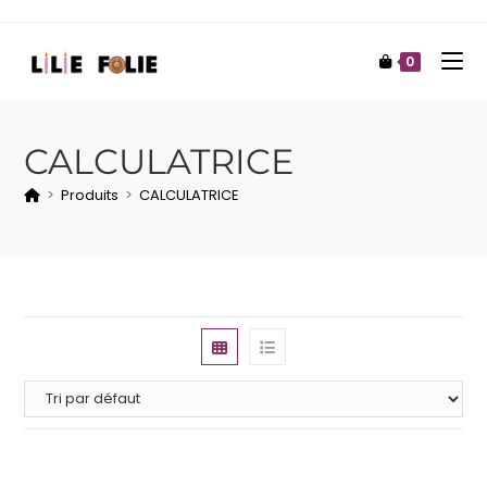
0
CALCULATRICE
>
Produits
>
CALCULATRICE