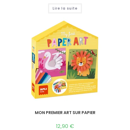
Lire la suite
MON PREMIER ART SUR PAPIER
12,90
€