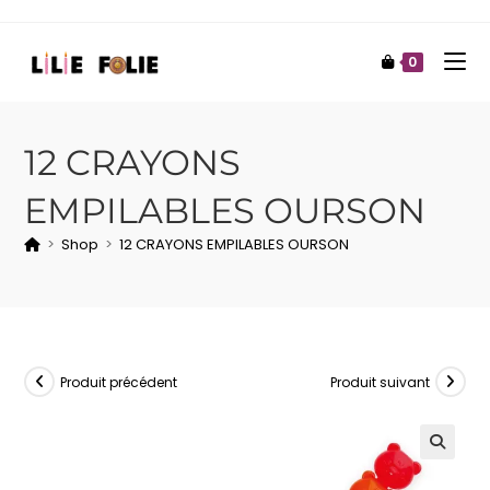
0
12 CRAYONS
EMPILABLES OURSON
>
Shop
>
12 CRAYONS EMPILABLES OURSON
Produit précédent
Produit suivant