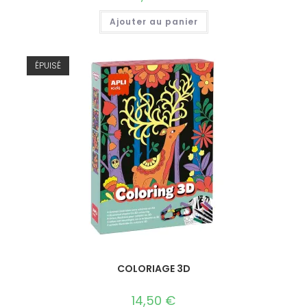
Ajouter au panier
ÉPUISÉ
COLORIAGE 3D
14,50
€