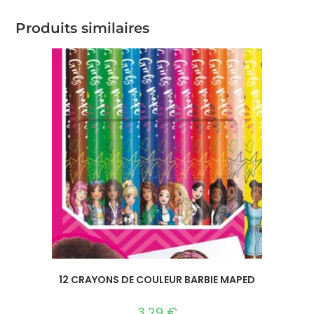
Produits similaires
12 CRAYONS DE COULEUR BARBIE MAPED
3,29
€