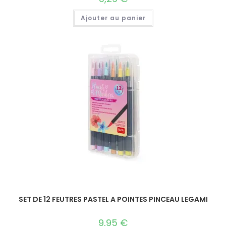
Ajouter au panier
SET DE 12 FEUTRES PASTEL A POINTES PINCEAU LEGAMI
9,95
€