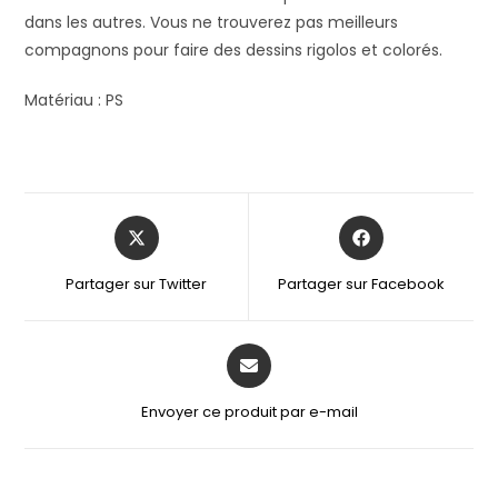
dans les autres. Vous ne trouverez pas meilleurs
compagnons pour faire des dessins rigolos et colorés.
Matériau : PS
Partager sur Twitter
Partager sur Facebook
Envoyer ce produit par e-mail