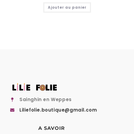
Ajouter au panier
Sainghin en Weppes
Liliefolie.boutique@gmail.com
A SAVOIR