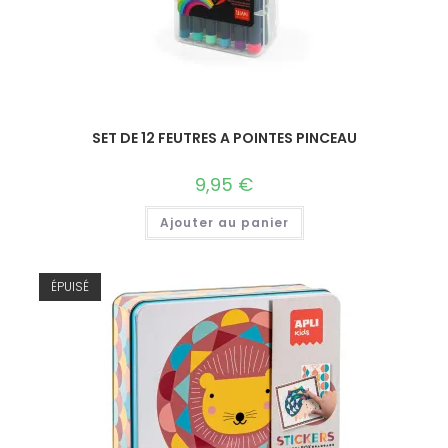
SET DE 12 FEUTRES A POINTES PINCEAU
9,95
€
Ajouter au panier
ÉPUISÉ