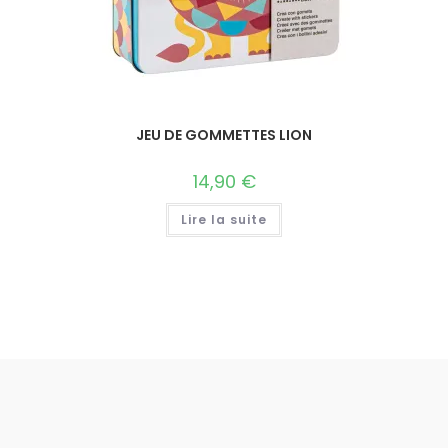
JEU DE GOMMETTES LION
14,90
€
Lire la suite