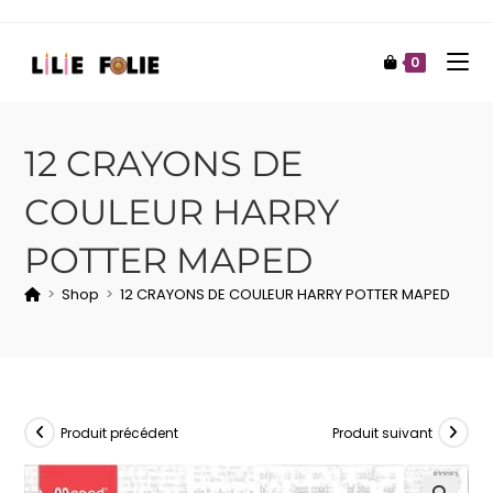
0
12 CRAYONS DE
COULEUR HARRY
POTTER MAPED
>
Shop
>
12 CRAYONS DE COULEUR HARRY POTTER MAPED
Produit précédent
Produit suivant