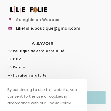
Sainghin en Weppes
Liliefolie.boutique@gmail.com
A SAVOIR
-> Politique de confidentialité
-> CGV
-> Retour
-> Livraison gratuite
By continuing to use this website, you
consent to the use of cookies in
© COPYRIGHT – LILIE FOLIE
accordance with our Cookie Policy.