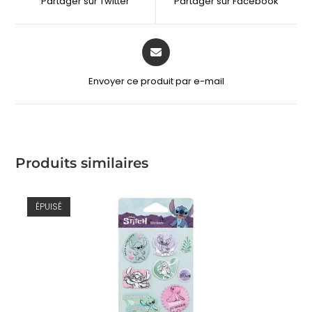
Partager sur Twitter
Partager sur Facebook
Envoyer ce produit par e-mail
Produits similaires
ÉPUISÉ