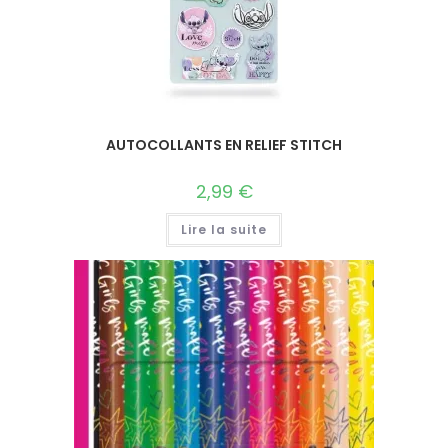
AUTOCOLLANTS EN RELIEF STITCH
2,99
€
Lire la suite