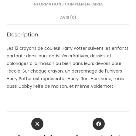
INFORMATIONS COMPLÉMENTAIRES
AVIS (0)
Description
Les 12 crayons de couleur Harry Potter suivent les enfants
partout : dans leurs activités créatives, dessins et
coloriages à la maison ou bien dans leurs devoirs pour
l’école. Sur chaque crayon, un personnage de l’univers
Harry Potter est représenté : Harry, Ron, Hermione, mais
aussi Dobby l’elfe de maison, et même Voldemort !