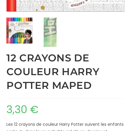
12 CRAYONS DE
COULEUR HARRY
POTTER MAPED
3,30
€
Les 12 crayons de couleur Harry Potter suivent les enfants