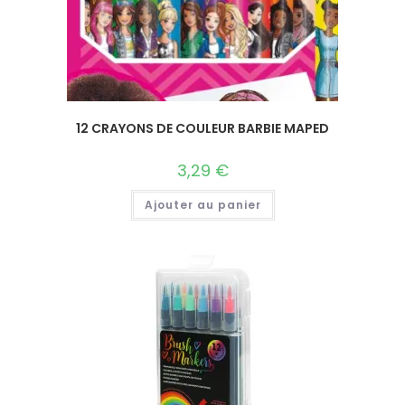
12 CRAYONS DE COULEUR BARBIE MAPED
3,29
€
Ajouter au panier