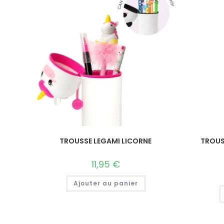
TROUSSE LEGAMI LICORNE
TROUS
11,95
€
Ajouter au panier