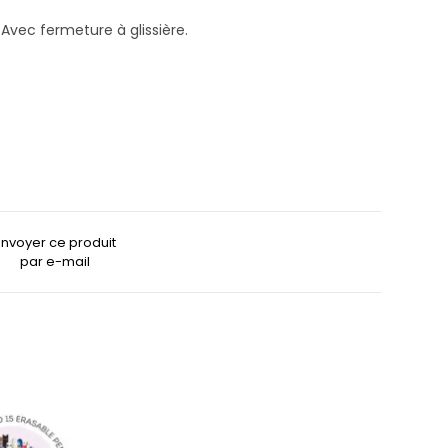
Avec fermeture à glissière.
Envoyer ce produit
par e-mail