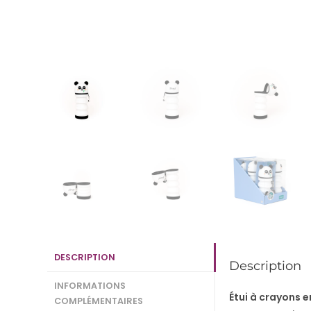
DESCRIPTION
Description
INFORMATIONS
Étui à crayons e
COMPLÉMENTAIRES