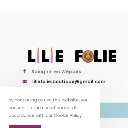
Sainghin en Weppes
Liliefolie.boutique@gmail.com
By continuing to use this website, you
consent to the use of cookies in
accordance with our Cookie Policy.