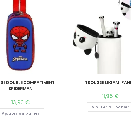
SE DOUBLE COMPATIMENT
TROUSSE LEGAMI PAN
SPIDERMAN
11,95
€
13,90
€
Ajouter au panier
Ajouter au panier