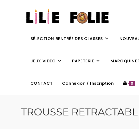
SÉLECTION RENTRÉE DES CLASSES
NOUVEA
JEUX VIDEO
PAPETERIE
MAROQUINER
CONTACT
Connexion / Inscription
0
TROUSSE RETRACTAB