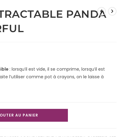
TRACTABLE PANDA
FUL
sible
: lorsqu’il est vide, il se comprime, lorsqu’il est
haite l’utiliser comme pot à crayons, on le laisse à
OUTER AU PANIER