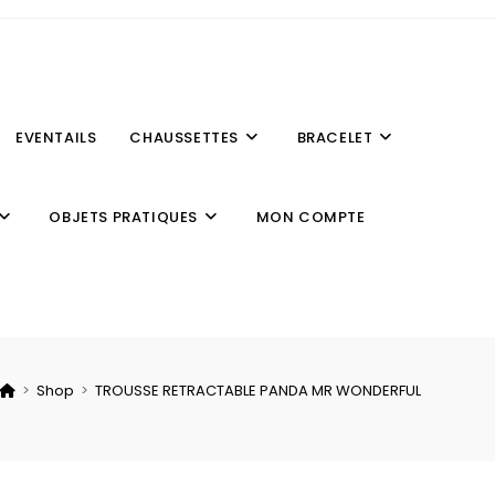
EVENTAILS
CHAUSSETTES
BRACELET
OBJETS PRATIQUES
MON COMPTE
>
Shop
>
TROUSSE RETRACTABLE PANDA MR WONDERFUL