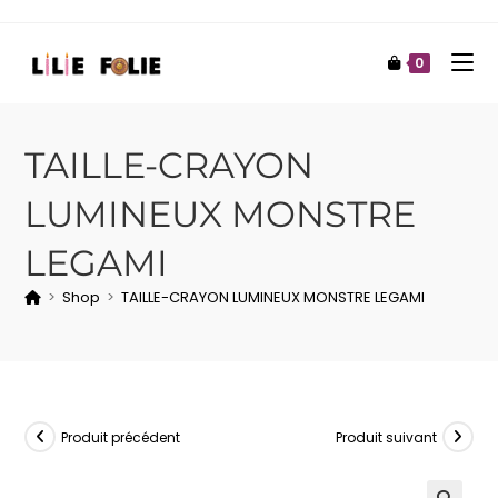
0
TAILLE-CRAYON
LUMINEUX MONSTRE
LEGAMI
>
Shop
>
TAILLE-CRAYON LUMINEUX MONSTRE LEGAMI
Produit précédent
Produit suivant