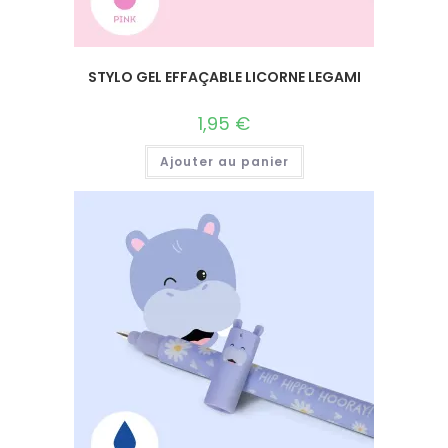
STYLO GEL EFFAÇABLE LICORNE LEGAMI
1,95
€
Ajouter au panier