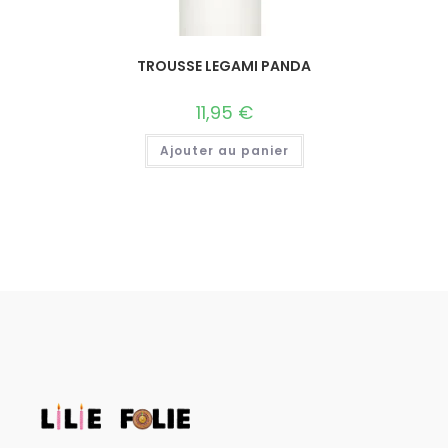
TROUSSE LEGAMI PANDA
11,95
€
Ajouter au panier