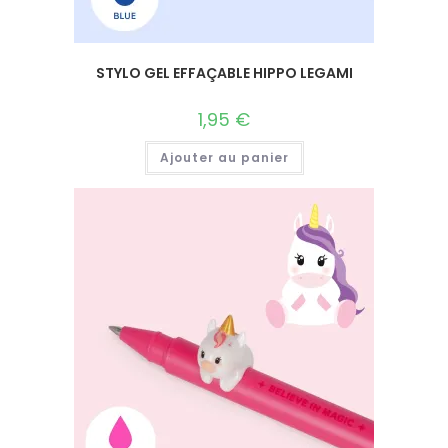
STYLO GEL EFFAÇABLE HIPPO LEGAMI
1,95
€
Ajouter au panier