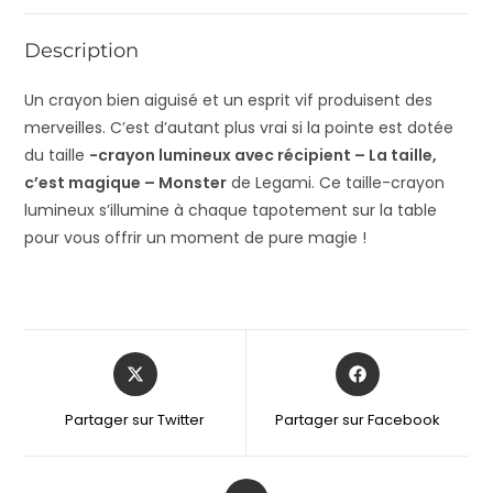
Description
Un crayon bien aiguisé et un esprit vif produisent des
merveilles. C’est d’autant plus vrai si la pointe est dotée
du taille
-crayon lumineux avec récipient – La taille,
c’est magique – Monster
de Legami. Ce taille-crayon
lumineux s’illumine à chaque tapotement sur la table
pour vous offrir un moment de pure magie !
Partager sur Twitter
Partager sur Facebook