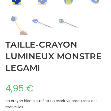
TAILLE-CRAYON
LUMINEUX MONSTRE
LEGAMI
4,95
€
Un crayon bien aiguisé et un esprit vif produisent des
merveilles.