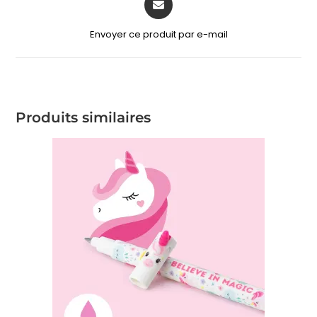
Envoyer ce produit par e-mail
Produits similaires