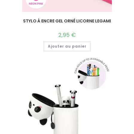
STYLO À ENCRE GEL ORNÉ LICORNE LEGAMI
2,95
€
Ajouter au panier