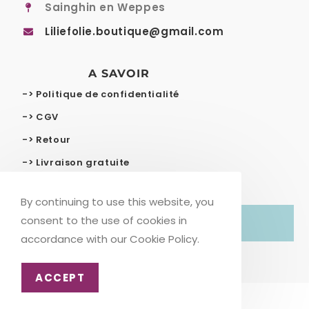
Sainghin en Weppes
Liliefolie.boutique@gmail.com
A SAVOIR
-> Politique de confidentialité
-> CGV
-> Retour
-> Livraison gratuite
By continuing to use this website, you
consent to the use of cookies in
© COPYRIGHT – LILIE FOLIE
accordance with our Cookie Policy.
ACCEPT