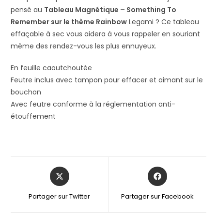
pensé au
Tableau Magnétique – Something To
Remember sur le thème Rainbow
Legami ? Ce tableau
effaçable à sec vous aidera à vous rappeler en souriant
même des rendez-vous les plus ennuyeux.
En feuille caoutchoutée
Feutre inclus avec tampon pour effacer et aimant sur le
bouchon
Avec feutre conforme à la réglementation anti-
étouffement
Partager sur Twitter
Partager sur Facebook