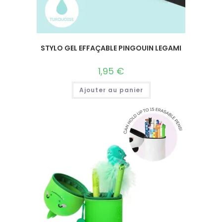
STYLO GEL EFFAÇABLE PINGOUIN LEGAMI
1,95
€
Ajouter au panier