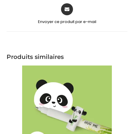
Envoyer ce produit par e-mail
Produits similaires