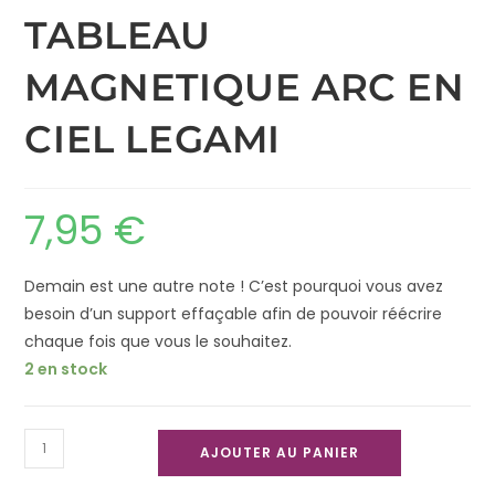
TABLEAU
MAGNETIQUE ARC EN
CIEL LEGAMI
7,95
€
Demain est une autre note ! C’est pourquoi vous avez
besoin d’un support effaçable afin de pouvoir réécrire
chaque fois que vous le souhaitez.
2 en stock
AJOUTER AU PANIER