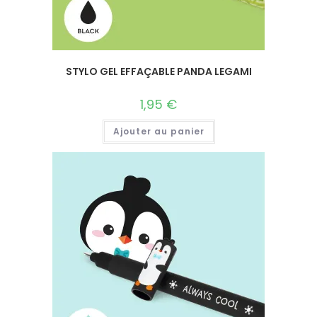
STYLO GEL EFFAÇABLE PANDA LEGAMI
1,95
€
Ajouter au panier