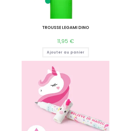
TROUSSE LEGAMI DINO
11,95
€
Ajouter au panier