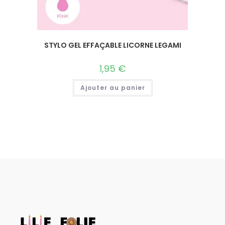
STYLO GEL EFFAÇABLE LICORNE LEGAMI
1,95
€
Ajouter au panier