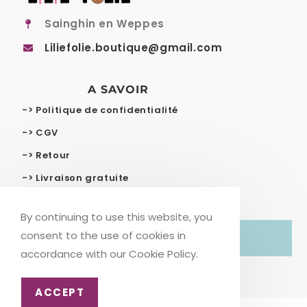
Sainghin en Weppes
Liliefolie.boutique@gmail.com
A SAVOIR
-> Politique de confidentialité
-> CGV
-> Retour
-> Livraison gratuite
By continuing to use this website, you
consent to the use of cookies in
© COPYRIGHT – LILIE FOLIE
accordance with our Cookie Policy.
ACCEPT