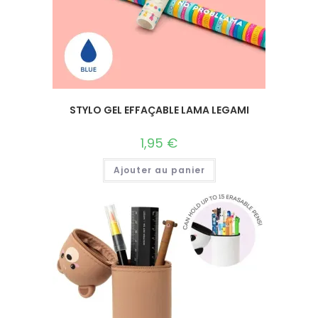
STYLO GEL EFFAÇABLE LAMA LEGAMI
1,95
€
Ajouter au panier