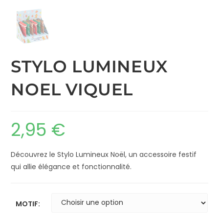
STYLO LUMINEUX
NOEL VIQUEL
2,95
€
Découvrez le Stylo Lumineux Noël, un accessoire festif
qui allie élégance et fonctionnalité.
MOTIF: