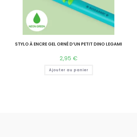
STYLO À ENCRE GEL ORNÉ D’UN PETIT DINO LEGAMI
2,95
€
Ajouter au panier