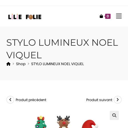
0
STYLO LUMINEUX NOEL
VIQUEL
>
Shop
>
STYLO LUMINEUX NOEL VIQUEL
Produit précédent
Produit suivant