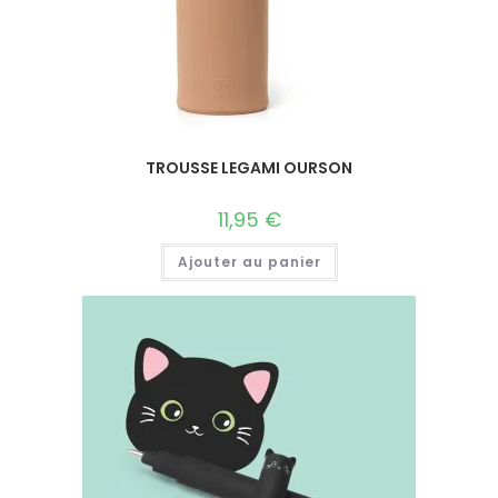
TROUSSE LEGAMI OURSON
11,95
€
Ajouter au panier