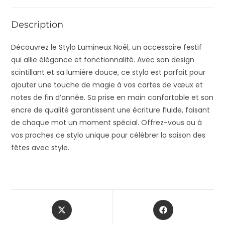
Description
Découvrez le Stylo Lumineux Noël, un accessoire festif
qui allie élégance et fonctionnalité. Avec son design
scintillant et sa lumière douce, ce stylo est parfait pour
ajouter une touche de magie à vos cartes de vœux et
notes de fin d’année. Sa prise en main confortable et son
encre de qualité garantissent une écriture fluide, faisant
de chaque mot un moment spécial. Offrez-vous ou à
vos proches ce stylo unique pour célébrer la saison des
fêtes avec style.