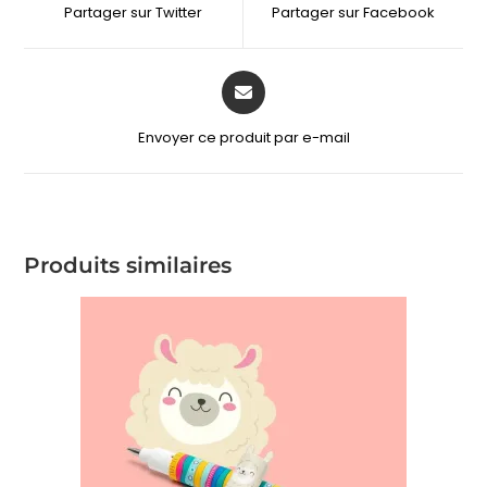
Partager sur Twitter
Partager sur Facebook
Envoyer ce produit par e-mail
Produits similaires