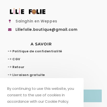
Sainghin en Weppes
Liliefolie.boutique@gmail.com
A SAVOIR
-> Politique de confidentialité
-> CGV
-> Retour
-> Livraison gratuite
By continuing to use this website, you
consent to the use of cookies in
© COPYRIGHT – LILIE FOLIE
accordance with our Cookie Policy.