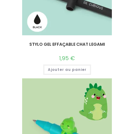
STYLO GEL EFFAÇABLE CHAT LEGAMI
1,95
€
Ajouter au panier