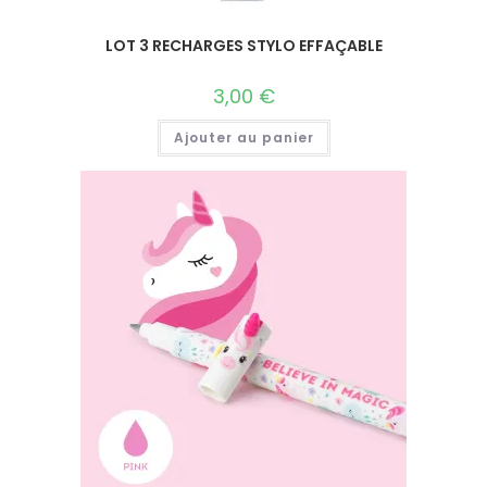
LOT 3 RECHARGES STYLO EFFAÇABLE
3,00
€
Ajouter au panier