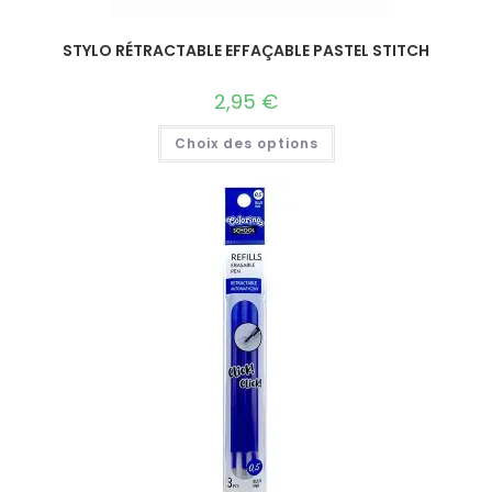
STYLO RÉTRACTABLE EFFAÇABLE PASTEL STITCH
2,95
€
Choix des options