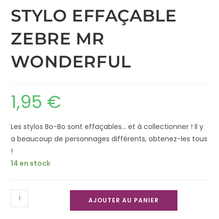
STYLO EFFAÇABLE
ZEBRE MR
WONDERFUL
1,95
€
Les stylos Bo-Bo sont effaçables… et à collectionner ! Il y
a beaucoup de personnages différents, obtenez-les tous
!
14 en stock
AJOUTER AU PANIER