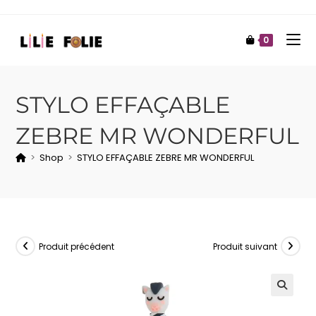
0
STYLO EFFAÇABLE
ZEBRE MR WONDERFUL
>
Shop
>
STYLO EFFAÇABLE ZEBRE MR WONDERFUL
Produit précédent
Produit suivant