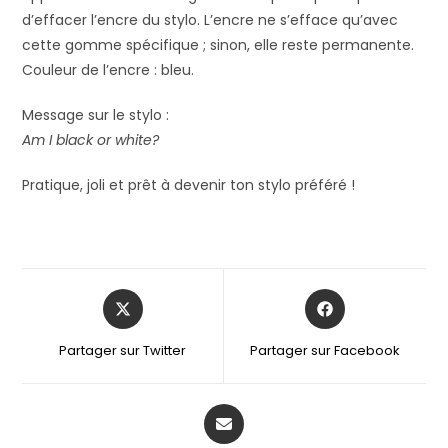
d’effacer l’encre du stylo. L’encre ne s’efface qu’avec
cette gomme spécifique ; sinon, elle reste permanente.
Couleur de l’encre : bleu.
Message sur le stylo :
Am I black or white?
Pratique, joli et prêt à devenir ton stylo préféré !
Partager sur Twitter
Partager sur Facebook