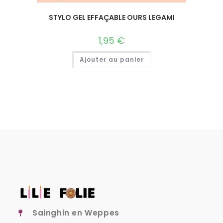
STYLO GEL EFFAÇABLE OURS LEGAMI
1,95
€
Ajouter au panier
Sainghin en Weppes