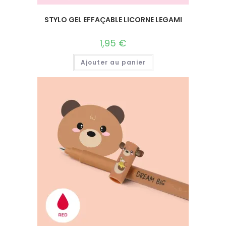
STYLO GEL EFFAÇABLE LICORNE LEGAMI
1,95
€
Ajouter au panier