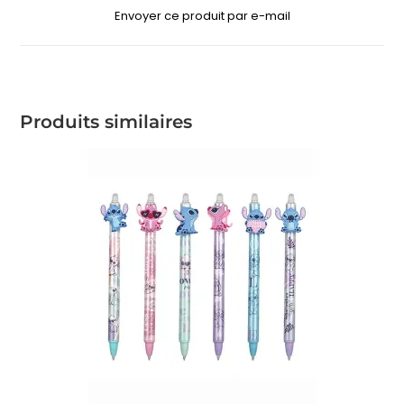
Envoyer ce produit par e-mail
Produits similaires