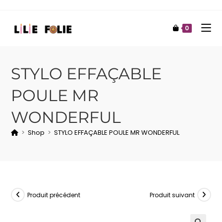
0
STYLO EFFAÇABLE
POULE MR
WONDERFUL
>
Shop
>
STYLO EFFAÇABLE POULE MR WONDERFUL
Produit précédent
Produit suivant