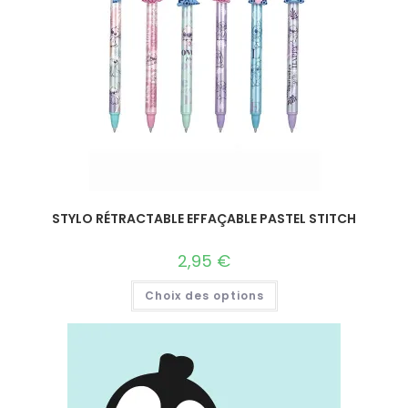
STYLO RÉTRACTABLE EFFAÇABLE PASTEL STITCH
2,95
€
Choix des options