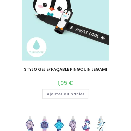
STYLO GEL EFFAÇABLE PINGOUIN LEGAMI
1,95
€
Ajouter au panier