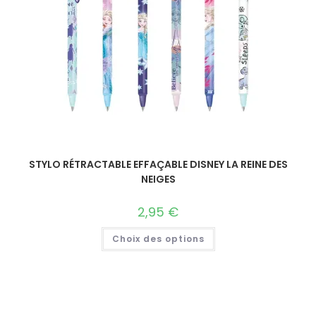
STYLO RÉTRACTABLE EFFAÇABLE DISNEY LA REINE DES
NEIGES
2,95
€
Choix des options