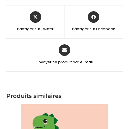
Partager sur Twitter
Partager sur Facebook
Envoyer ce produit par e-mail
Produits similaires