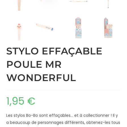
STYLO EFFAÇABLE
POULE MR
WONDERFUL
1,95
€
Les stylos Bo-Bo sont effaçables… et à collectionner ! Il y
a beaucoup de personnages différents, obtenez-les tous