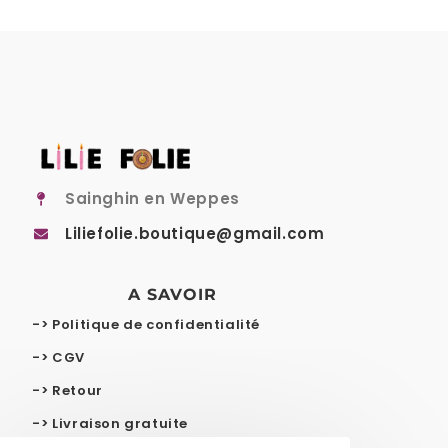
Sainghin en Weppes
Liliefolie.boutique@gmail.com
A SAVOIR
-> Politique de confidentialité
-> CGV
-> Retour
-> Livraison gratuite