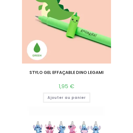
STYLO GEL EFFAÇABLE DINO LEGAMI
1,95
€
Ajouter au panier