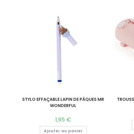
STYLO EFFAÇABLE LAPIN DE PÂQUES MR
TROUSS
WONDERFUL
1,95
€
Ajouter au panier