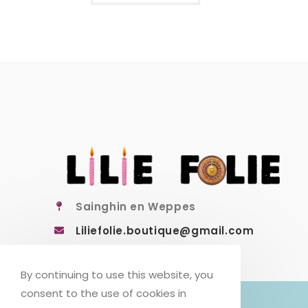
Sainghin en Weppes
Liliefolie.boutique@gmail.com
By continuing to use this website, you
consent to the use of cookies in