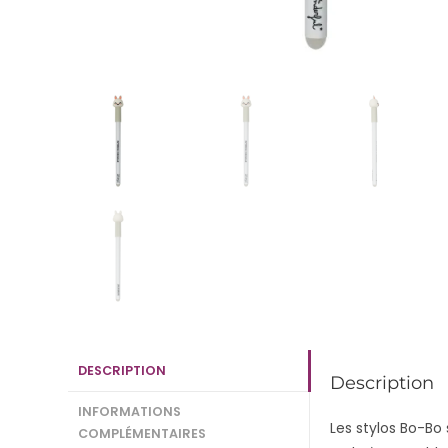
DESCRIPTION
Description
INFORMATIONS
Les stylos Bo-Bo
COMPLÉMENTAIRES