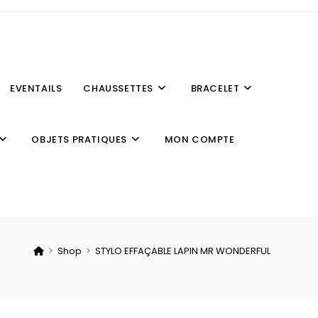
EVENTAILS
CHAUSSETTES
BRACELET
OBJETS PRATIQUES
MON COMPTE
>
Shop
>
STYLO EFFAÇABLE LAPIN MR WONDERFUL