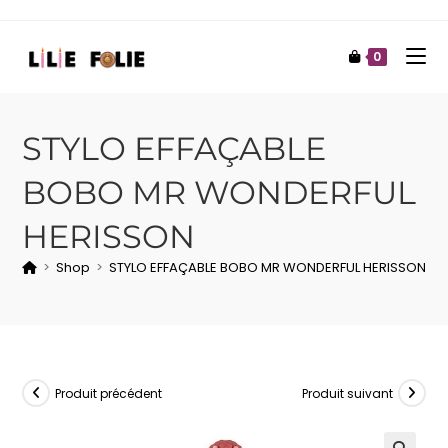
0
STYLO EFFAÇABLE
BOBO MR WONDERFUL
HERISSON
>
Shop
>
STYLO EFFAÇABLE BOBO MR WONDERFUL HERISSON
Produit précédent
Produit suivant