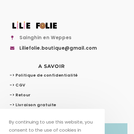
Sainghin en Weppes
Liliefolie.boutique@gmail.com
A SAVOIR
-> Politique de confidentialité
-> CGV
-> Retour
-> Livraison gratuite
By continuing to use this website, you
consent to the use of cookies in
© COPYRIGHT – LILIE FOLIE