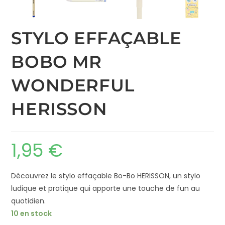
STYLO EFFAÇABLE
BOBO MR
WONDERFUL
HERISSON
1,95
€
Découvrez le stylo effaçable Bo-Bo HERISSON, un stylo
ludique et pratique qui apporte une touche de fun au
quotidien.
10 en stock