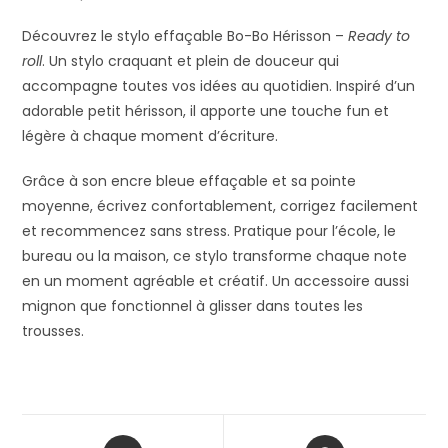
Découvrez le stylo effaçable Bo-Bo Hérisson –
Ready to
roll
. Un stylo craquant et plein de douceur qui
accompagne toutes vos idées au quotidien. Inspiré d’un
adorable petit hérisson, il apporte une touche fun et
légère à chaque moment d’écriture.
Grâce à son encre bleue effaçable et sa pointe
moyenne, écrivez confortablement, corrigez facilement
et recommencez sans stress. Pratique pour l’école, le
bureau ou la maison, ce stylo transforme chaque note
en un moment agréable et créatif. Un accessoire aussi
mignon que fonctionnel à glisser dans toutes les
trousses.