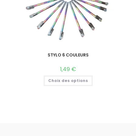
STYLO 6 COULEURS
1,49
€
Choix des options