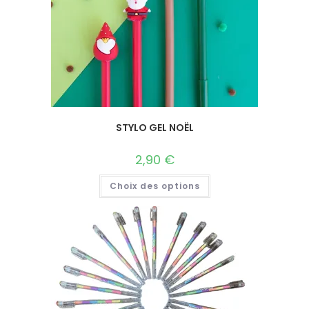
STYLO GEL NOËL
2,90
€
Choix des options