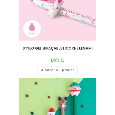
STYLO GEL EFFAÇABLE LICORNE LEGAMI
1,95
€
Ajouter au panier