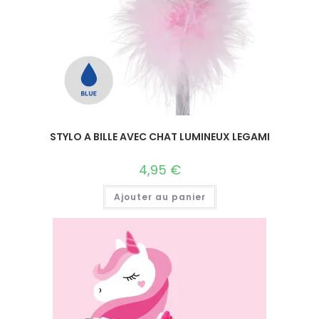
STYLO A BILLE AVEC CHAT LUMINEUX LEGAMI
4,95
€
Ajouter au panier