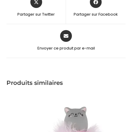
Partager sur Twitter
Partager sur Facebook
Envoyer ce produit par e-mail
Produits similaires