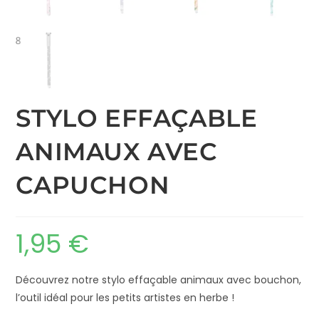
STYLO EFFAÇABLE
ANIMAUX AVEC
CAPUCHON
1,95
€
Découvrez notre stylo effaçable animaux avec bouchon,
l’outil idéal pour les petits artistes en herbe !