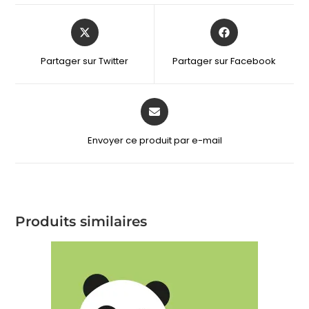
Partager sur Twitter
Partager sur Facebook
Envoyer ce produit par e-mail
Produits similaires