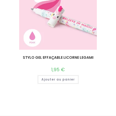
STYLO GEL EFFAÇABLE LICORNE LEGAMI
1,95
€
Ajouter au panier