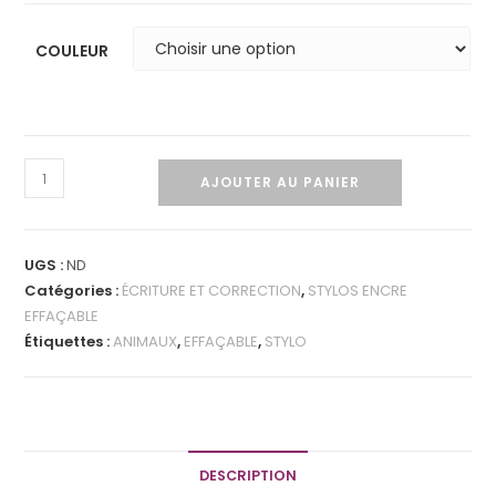
COULEUR
AJOUTER AU PANIER
UGS :
ND
Catégories :
ÉCRITURE ET CORRECTION
,
STYLOS ENCRE
EFFAÇABLE
Étiquettes :
ANIMAUX
,
EFFAÇABLE
,
STYLO
DESCRIPTION