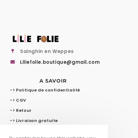
Sainghin en Weppes
Liliefolie.boutique@gmail.com
A SAVOIR
-> Politique de confidentialité
-> CGV
-> Retour
-> Livraison gratuite