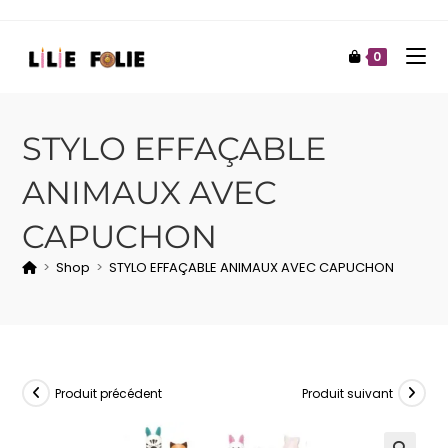
0
STYLO EFFAÇABLE
ANIMAUX AVEC
CAPUCHON
>
Shop
>
STYLO EFFAÇABLE ANIMAUX AVEC CAPUCHON
Produit précédent
Produit suivant