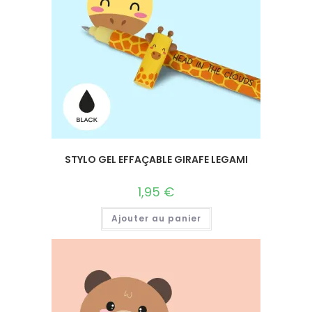
STYLO GEL EFFAÇABLE GIRAFE LEGAMI
1,95
€
Ajouter au panier