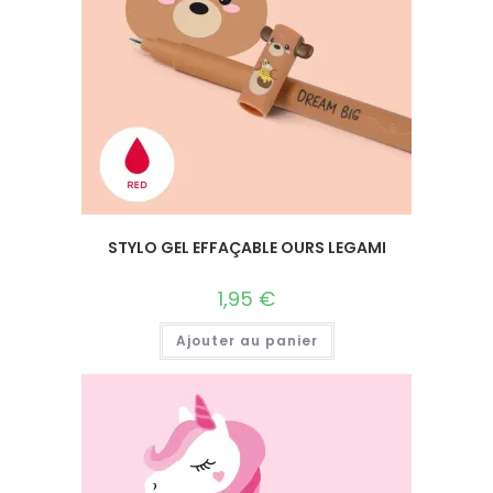
STYLO GEL EFFAÇABLE OURS LEGAMI
1,95
€
Ajouter au panier