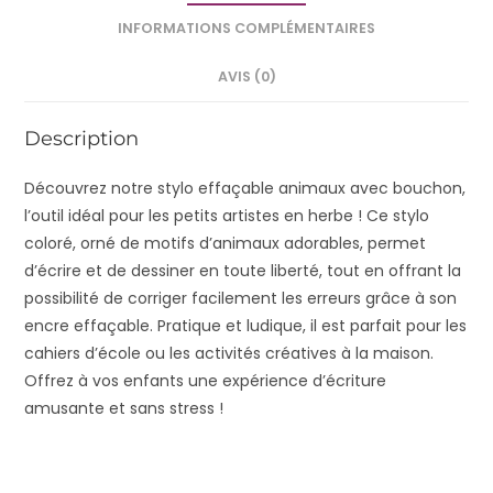
INFORMATIONS COMPLÉMENTAIRES
AVIS (0)
Description
Découvrez notre stylo effaçable animaux avec bouchon,
l’outil idéal pour les petits artistes en herbe ! Ce stylo
coloré, orné de motifs d’animaux adorables, permet
d’écrire et de dessiner en toute liberté, tout en offrant la
possibilité de corriger facilement les erreurs grâce à son
encre effaçable. Pratique et ludique, il est parfait pour les
cahiers d’école ou les activités créatives à la maison.
Offrez à vos enfants une expérience d’écriture
amusante et sans stress !