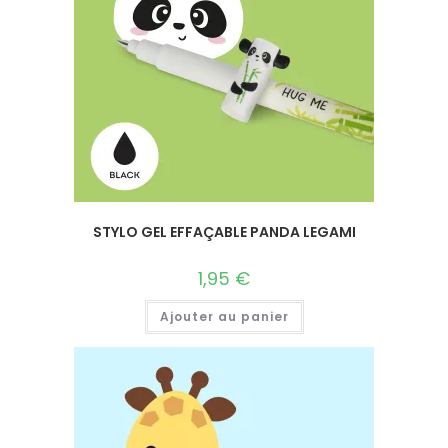
STYLO GEL EFFAÇABLE PANDA LEGAMI
1,95
€
Ajouter au panier