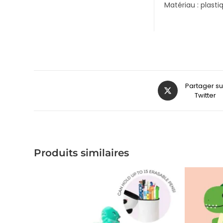
Matériau : plasti
Partager su
Twitter
Produits similaires