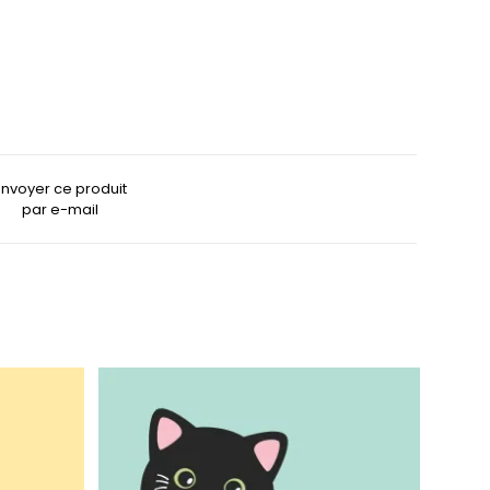
Envoyer ce produit
par e-mail