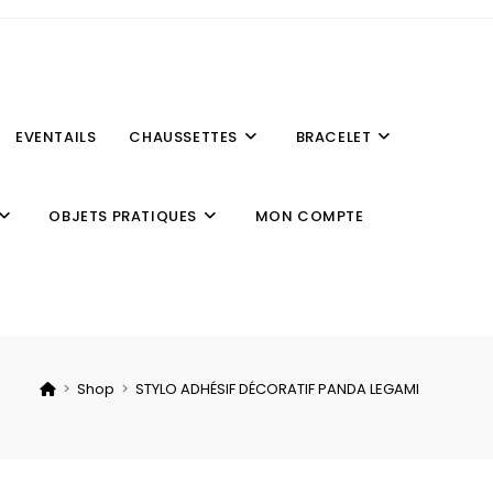
EVENTAILS
CHAUSSETTES
BRACELET
OBJETS PRATIQUES
MON COMPTE
>
Shop
>
STYLO ADHÉSIF DÉCORATIF PANDA LEGAMI