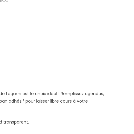
DECO
de Legami est le choix idéal ! Remplissez agendas,
an adhésif pour laisser libre cours à votre
d transparent.