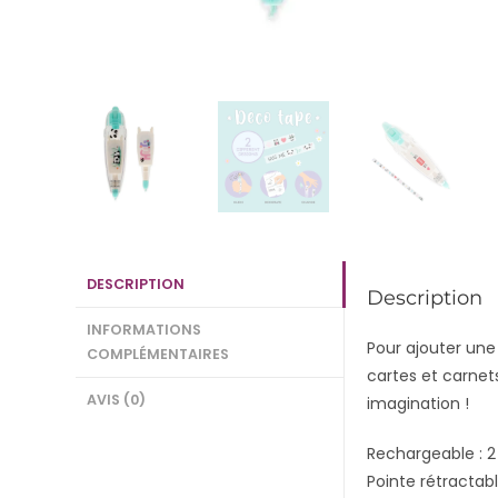
DESCRIPTION
Description
INFORMATIONS
Pour ajouter une 
COMPLÉMENTAIRES
cartes et carnets
AVIS (0)
imagination !
Rechargeable : 2
Pointe rétractabl