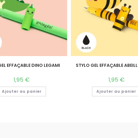
GEL EFFAÇABLE DINO LEGAMI
STYLO GEL EFFAÇABLE ABEILL
1,95
€
1,95
€
Ajouter au panier
Ajouter au panier