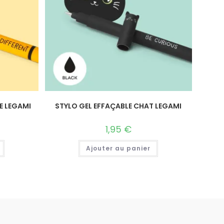
E LEGAMI
STYLO GEL EFFAÇABLE CHAT LEGAMI
1,95
€
Ajouter au panier