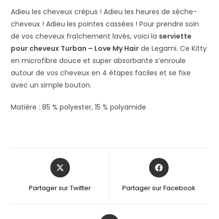
Adieu les cheveux crépus ! Adieu les heures de sèche-
cheveux ! Adieu les pointes cassées ! Pour prendre soin
de vos cheveux fraîchement lavés, voici la
serviette
pour cheveux Turban – Love My Hair
de Legami. Ce Kitty
en microfibre douce et super absorbante s’enroule
autour de vos cheveux en 4 étapes faciles et se fixe
avec un simple bouton.
Matière : 85 % polyester, 15 % polyamide
Partager sur Twitter
Partager sur Facebook