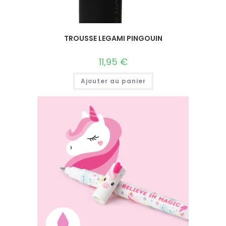
TROUSSE LEGAMI PINGOUIN
11,95
€
Ajouter au panier