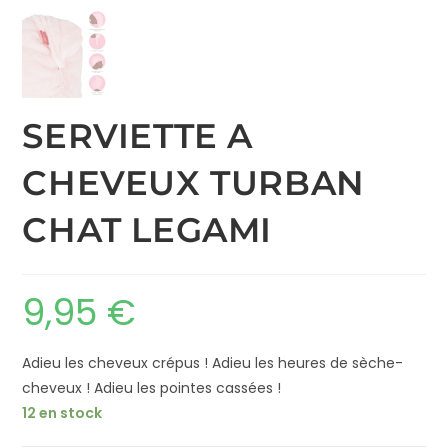
SERVIETTE A
CHEVEUX TURBAN
CHAT LEGAMI
9,95
€
Adieu les cheveux crépus ! Adieu les heures de sèche-
cheveux ! Adieu les pointes cassées !
12 en stock