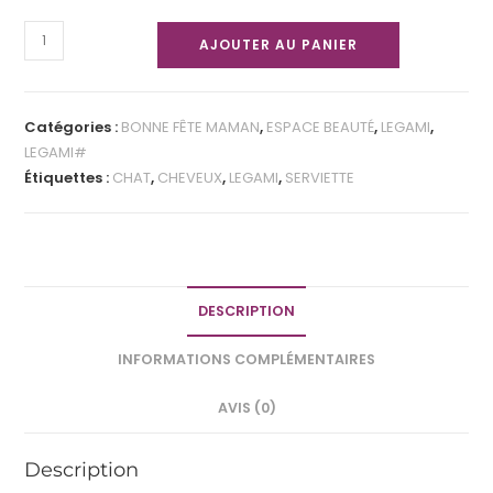
AJOUTER AU PANIER
Catégories :
BONNE FÊTE MAMAN
,
ESPACE BEAUTÉ
,
LEGAMI
,
LEGAMI#
Étiquettes :
CHAT
,
CHEVEUX
,
LEGAMI
,
SERVIETTE
DESCRIPTION
INFORMATIONS COMPLÉMENTAIRES
AVIS (0)
Description