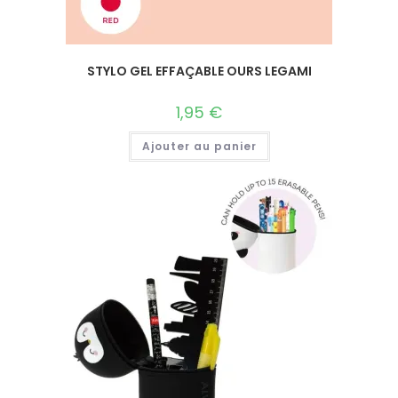
STYLO GEL EFFAÇABLE OURS LEGAMI
1,95
€
Ajouter au panier