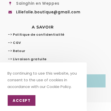
Sainghin en Weppes
Liliefolie.boutique@gmail.com
A SAVOIR
-> Politique de confidentialité
-> CGV
-> Retour
-> Livraison gratuite
By continuing to use this website, you
consent to the use of cookies in
© COPYRIGHT – LILIE FOLIE
accordance with our Cookie Policy.
ACCEPT