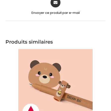
Envoyer ce produit par e-mail
Produits similaires