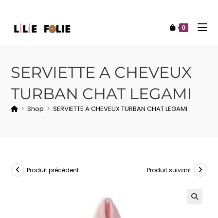
0
SERVIETTE A CHEVEUX
TURBAN CHAT LEGAMI
>
Shop
>
SERVIETTE A CHEVEUX TURBAN CHAT LEGAMI
Produit précédent
Produit suivant