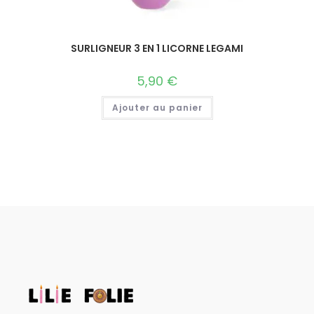
SURLIGNEUR 3 EN 1 LICORNE LEGAMI
5,90
€
Ajouter au panier