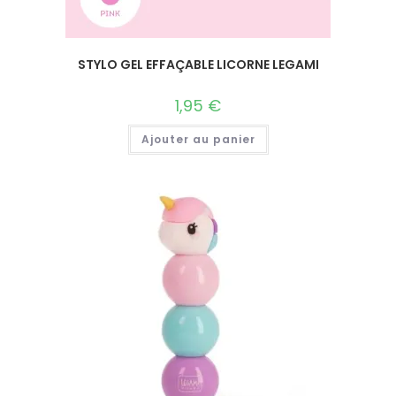
STYLO GEL EFFAÇABLE LICORNE LEGAMI
1,95
€
Ajouter au panier