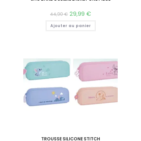
29,99
€
44,90
€
Ajouter au panier
TROUSSE SILICONE STITCH