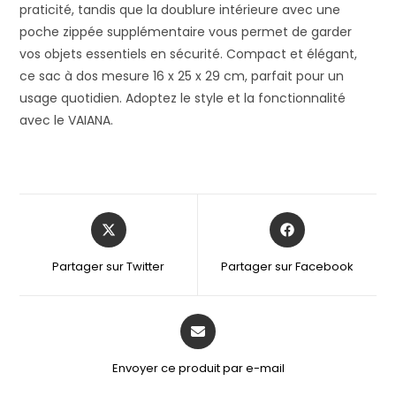
praticité, tandis que la doublure intérieure avec une
poche zippée supplémentaire vous permet de garder
vos objets essentiels en sécurité. Compact et élégant,
ce sac à dos mesure 16 x 25 x 29 cm, parfait pour un
usage quotidien. Adoptez le style et la fonctionnalité
avec le VAIANA.
Partager sur Twitter
Partager sur Facebook
Envoyer ce produit par e-mail