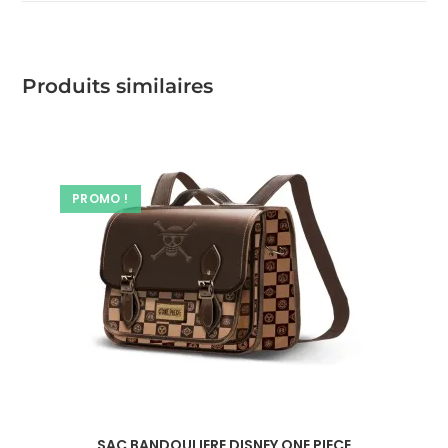
Produits similaires
PROMO !
SAC BANDOULIERE DISNEY ONE PIECE