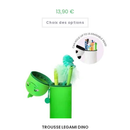
13,90
€
Choix des options
TROUSSE LEGAMI DINO