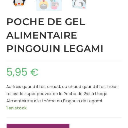
POCHE DE GEL
ALIMENTAIRE
PINGOUIN LEGAMI
5,95
€
Au frais quand il fait chaud, au chaud quand il fait froid :
tel est le super pouvoir de la Poche de Gel à Usage
Alimentaire sur le thème du Pingouin de Legami.
1 en stock