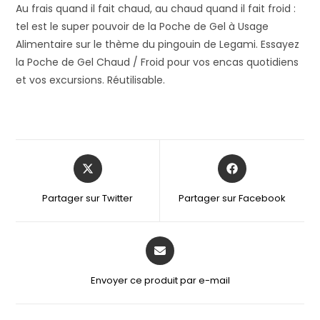
Au frais quand il fait chaud, au chaud quand il fait froid :
tel est le super pouvoir de la Poche de Gel à Usage
Alimentaire sur le thème du pingouin de Legami. Essayez
la Poche de Gel Chaud / Froid pour vos encas quotidiens
et vos excursions. Réutilisable.
Partager sur Twitter
Partager sur Facebook
Envoyer ce produit par e-mail