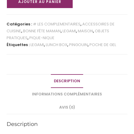
AJOUTER AU PANIER
Catégories :
# LES COMPLEMENTAIRES
,
ACCESSOIRES DE
CUISINE
,
BONNE FÊTE MAMAN
,
LEGAMI
,
MAISON
,
OBJETS
PRATIQUES
,
PIQUE-NIQUE
Étiquettes :
LEGAMI
,
LUNCH BOX
,
PINGOUIN
,
POCHE DE GEL
DESCRIPTION
INFORMATIONS COMPLÉMENTAIRES
AVIS (0)
Description