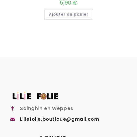
5,90
€
Ajouter au panier
Sainghin en Weppes
Liliefolie.boutique@gmail.com