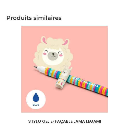
Produits similaires
STYLO GEL EFFAÇABLE LAMA LEGAMI