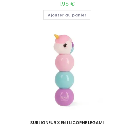
1,95
€
Ajouter au panier
SURLIGNEUR 3 EN 1 LICORNE LEGAMI