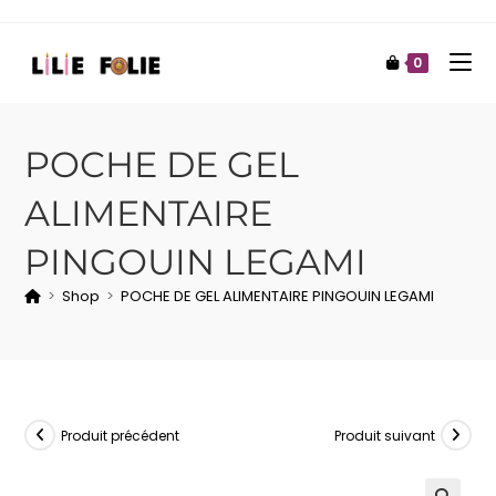
0
POCHE DE GEL
ALIMENTAIRE
PINGOUIN LEGAMI
>
Shop
>
POCHE DE GEL ALIMENTAIRE PINGOUIN LEGAMI
Produit précédent
Produit suivant