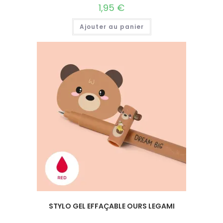
1,95
€
Ajouter au panier
STYLO GEL EFFAÇABLE OURS LEGAMI