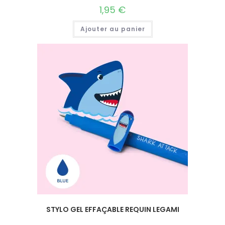
1,95
€
Ajouter au panier
STYLO GEL EFFAÇABLE REQUIN LEGAMI