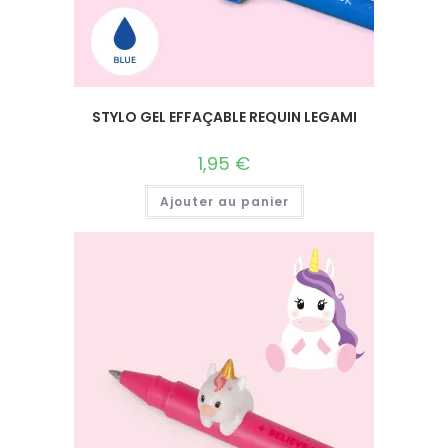
STYLO GEL EFFAÇABLE REQUIN LEGAMI
1,95
€
Ajouter au panier