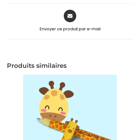
Envoyer ce produit par e-mail
Produits similaires