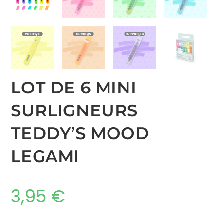
LOT DE 6 MINI
SURLIGNEURS
TEDDY’S MOOD
LEGAMI
3,95
€