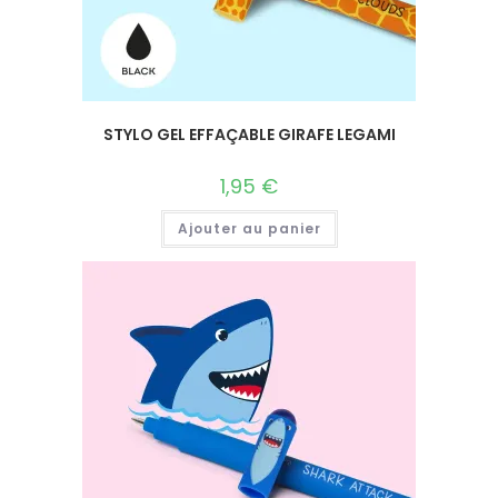
STYLO GEL EFFAÇABLE GIRAFE LEGAMI
1,95
€
Ajouter au panier