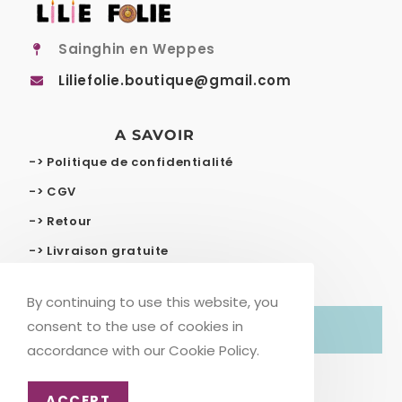
Sainghin en Weppes
Liliefolie.boutique@gmail.com
A SAVOIR
-> Politique de confidentialité
-> CGV
-> Retour
-> Livraison gratuite
By continuing to use this website, you
consent to the use of cookies in
© COPYRIGHT – LILIE FOLIE
accordance with our Cookie Policy.
ACCEPT