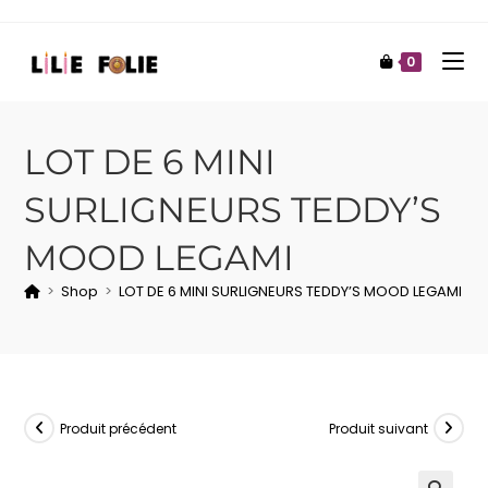
0
LOT DE 6 MINI
SURLIGNEURS TEDDY’S
MOOD LEGAMI
>
Shop
>
LOT DE 6 MINI SURLIGNEURS TEDDY’S MOOD LEGAMI
Produit précédent
Produit suivant