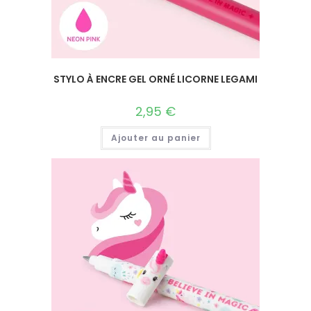
STYLO À ENCRE GEL ORNÉ LICORNE LEGAMI
2,95
€
Ajouter au panier