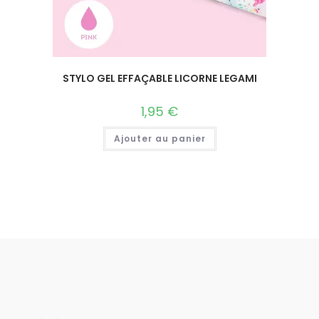
STYLO GEL EFFAÇABLE LICORNE LEGAMI
1,95
€
Ajouter au panier