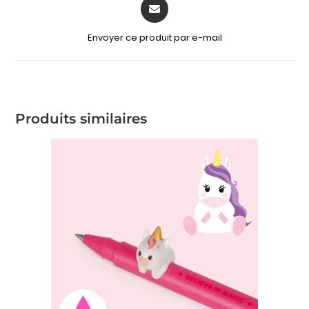
Envoyer ce produit par e-mail
Produits similaires