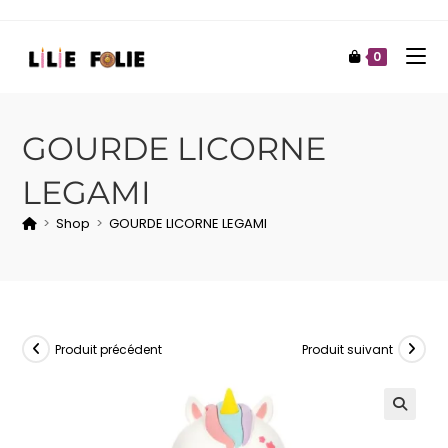
0
GOURDE LICORNE
LEGAMI
>
Shop
>
GOURDE LICORNE LEGAMI
Produit précédent
Produit suivant