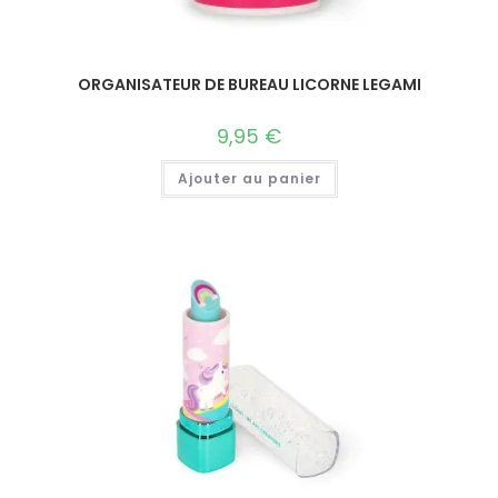
ORGANISATEUR DE BUREAU LICORNE LEGAMI
9,95
€
Ajouter au panier