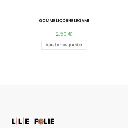
GOMME LICORNE LEGAMI
2,50
€
Ajouter au panier