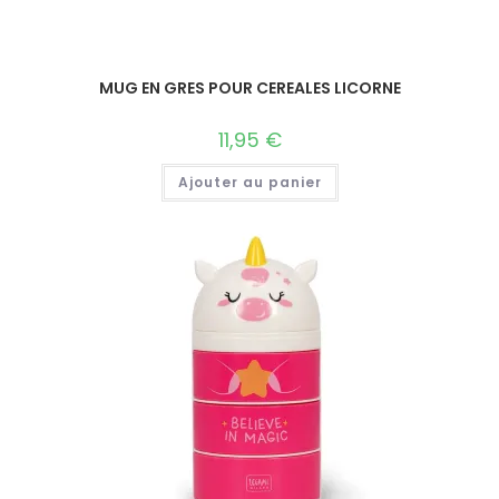
MUG EN GRES POUR CEREALES LICORNE
11,95
€
Ajouter au panier