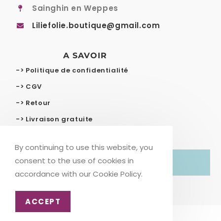
Sainghin en Weppes
Liliefolie.boutique@gmail.com
A SAVOIR
-> Politique de confidentialité
-> CGV
-> Retour
-> Livraison gratuite
By continuing to use this website, you
consent to the use of cookies in
© COPYRIGHT – LILIE FOLIE
accordance with our Cookie Policy.
ACCEPT