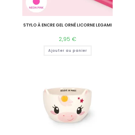
STYLO À ENCRE GEL ORNÉ LICORNE LEGAMI
2,95
€
Ajouter au panier