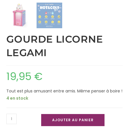
GOURDE LICORNE
LEGAMI
19,95
€
Tout est plus amusant entre amis. Même penser à boire !
4 en stock
AJOUTER AU PANIER