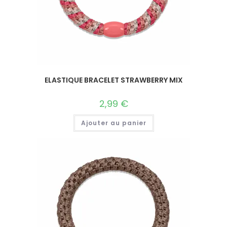
ELASTIQUE BRACELET STRAWBERRY MIX
2,99
€
Ajouter au panier