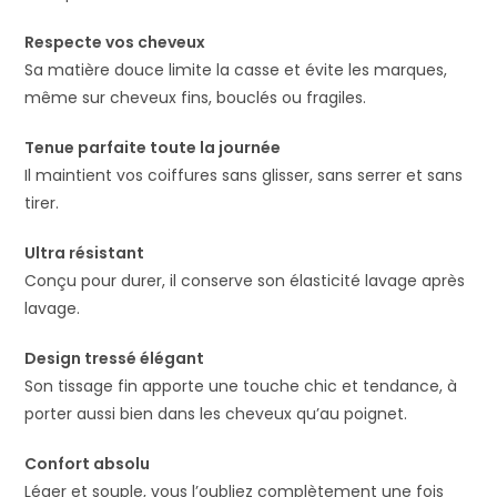
Respecte vos cheveux
Sa matière douce limite la casse et évite les marques,
même sur cheveux fins, bouclés ou fragiles.
Tenue parfaite toute la journée
Il maintient vos coiffures sans glisser, sans serrer et sans
tirer.
Ultra résistant
Conçu pour durer, il conserve son élasticité lavage après
lavage.
Design tressé élégant
Son tissage fin apporte une touche chic et tendance, à
porter aussi bien dans les cheveux qu’au poignet.
Confort absolu
Léger et souple, vous l’oubliez complètement une fois