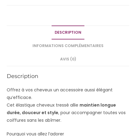
DESCRIPTION
INFORMATIONS COMPLÉMENTAIRES
AVIS (0)
Description
Offrez à vos cheveux un accessoire aussi élégant
qu’efficace.
Cet élastique cheveux tressé allie
maintien longue
durée, douceur et style
, pour accompagner toutes vos
coiffures sans les abîmer.
Pourquoi vous allez l’adorer