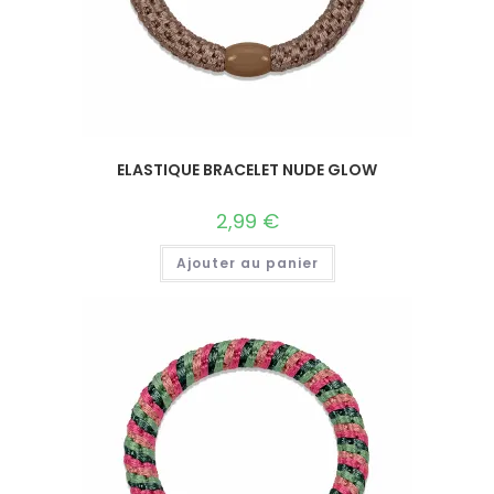
ELASTIQUE BRACELET NUDE GLOW
2,99
€
Ajouter au panier