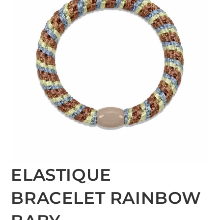
ELASTIQUE
BRACELET RAINBOW