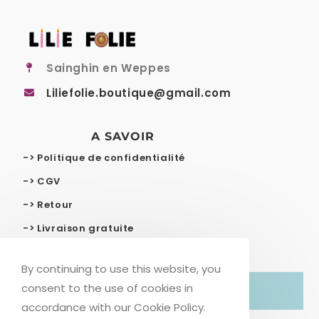
Sainghin en Weppes
Liliefolie.boutique@gmail.com
A SAVOIR
-> Politique de confidentialité
-> CGV
-> Retour
-> Livraison gratuite
By continuing to use this website, you
consent to the use of cookies in
© COPYRIGHT – LILIE FOLIE
accordance with our Cookie Policy.