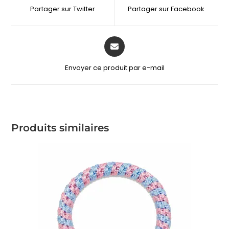
Partager sur Twitter
Partager sur Facebook
Envoyer ce produit par e-mail
Produits similaires