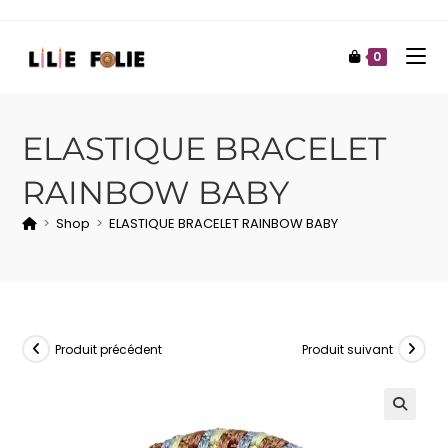
0
ELASTIQUE BRACELET
RAINBOW BABY
>
Shop
>
ELASTIQUE BRACELET RAINBOW BABY
Produit précédent
Produit suivant