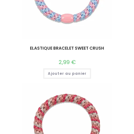
ELASTIQUE BRACELET SWEET CRUSH
2,99
€
Ajouter au panier