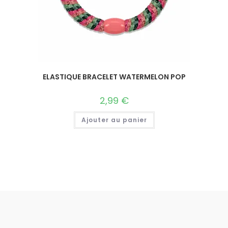
ELASTIQUE BRACELET WATERMELON POP
2,99
€
Ajouter au panier