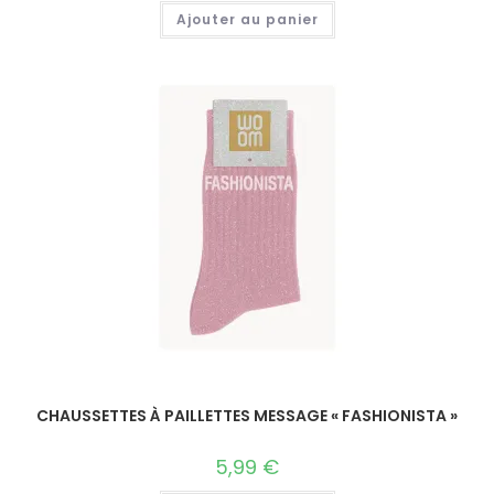
Ajouter au panier
CHAUSSETTES À PAILLETTES MESSAGE « FASHIONISTA »
5,99
€