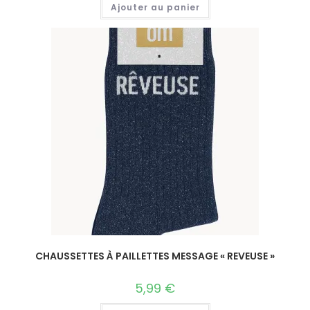
Ajouter au panier
CHAUSSETTES À PAILLETTES MESSAGE « REVEUSE »
5,99
€