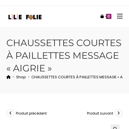
0
CHAUSSETTES COURTES
À PAILLETTES MESSAGE
« AIGRIE »
>
Shop
>
CHAUSSETTES COURTES À PAILLETTES MESSAGE « AIGRI
Produit précédent
Produit suivant