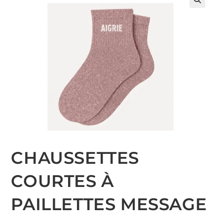
CHAUSSETTES
COURTES À
PAILLETTES MESSAGE