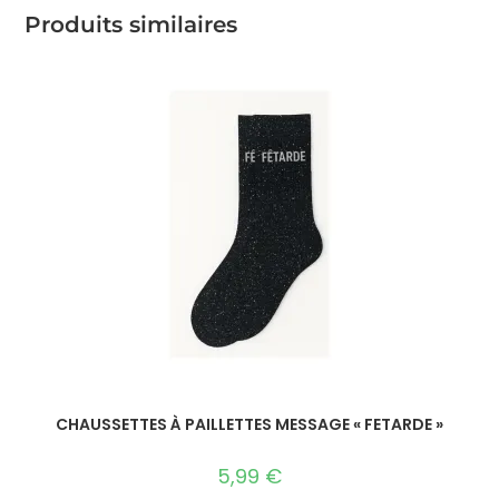
Produits similaires
CHAUSSETTES À PAILLETTES MESSAGE « FETARDE »
5,99
€