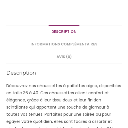
DESCRIPTION
INFORMATIONS COMPLÉMENTAIRES
AVIS (0)
Description
Découvrez nos chaussettes à paillettes aigrie, disponibles
en taille 36 à 40. Ces chaussettes allient confort et
élégance, grâce à leur tissu doux et leur finition
scintillante qui apportent une touche de glamour à
toutes vos tenues. Parfaites pour une soirée ou pour
égayer votre quotidien, elles sont faciles à assortir et