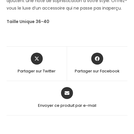
ajoutent une note de sophistication à votre style. Offrez-
vous le luxe d’un accessoire qui ne passe pas inaperçu.
Taille Unique 36-40
Partager sur Twitter
Partager sur Facebook
Envoyer ce produit par e-mail