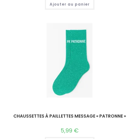
Ajouter au panier
CHAUSSETTES À PAILLETTES MESSAGE « PATRONNE »
5,99
€