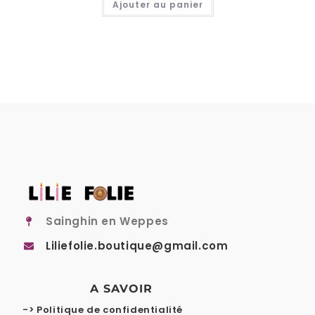
Ajouter au panier
Sainghin en Weppes
Liliefolie.boutique@gmail.com
A SAVOIR
-> Politique de confidentialité