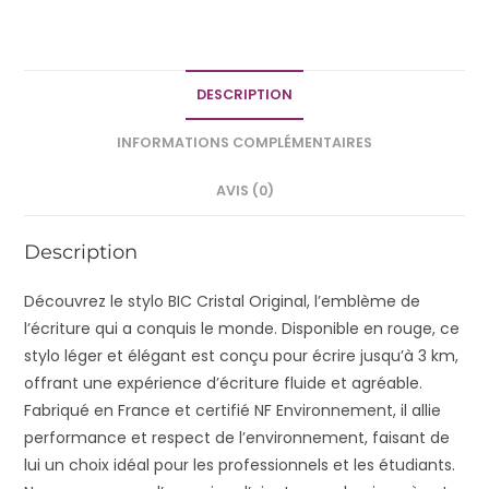
DESCRIPTION
INFORMATIONS COMPLÉMENTAIRES
AVIS (0)
Description
Découvrez le stylo BIC Cristal Original, l’emblème de
l’écriture qui a conquis le monde. Disponible en rouge, ce
stylo léger et élégant est conçu pour écrire jusqu’à 3 km,
offrant une expérience d’écriture fluide et agréable.
Fabriqué en France et certifié NF Environnement, il allie
performance et respect de l’environnement, faisant de
lui un choix idéal pour les professionnels et les étudiants.