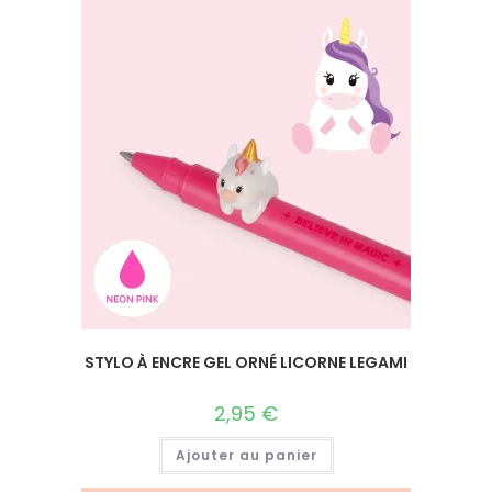
STYLO À ENCRE GEL ORNÉ LICORNE LEGAMI
2,95
€
Ajouter au panier