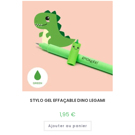
STYLO GEL EFFAÇABLE DINO LEGAMI
1,95
€
Ajouter au panier