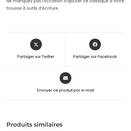
Ne manquez pas l’occasion d’ajouter ce classique à votre
trousse à outils d’écriture.
Partager sur Twitter
Partager sur Facebook
Envoyer ce produit par e-mail
Produits similaires