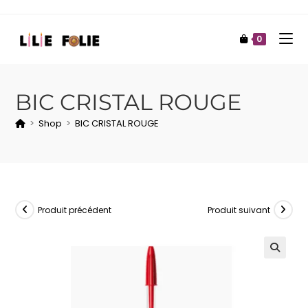
0
BIC CRISTAL ROUGE
>
Shop
>
BIC CRISTAL ROUGE
Produit précédent
Produit suivant