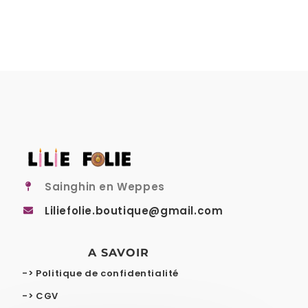
Sainghin en Weppes
Liliefolie.boutique@gmail.com
A SAVOIR
-> Politique de confidentialité
-> CGV