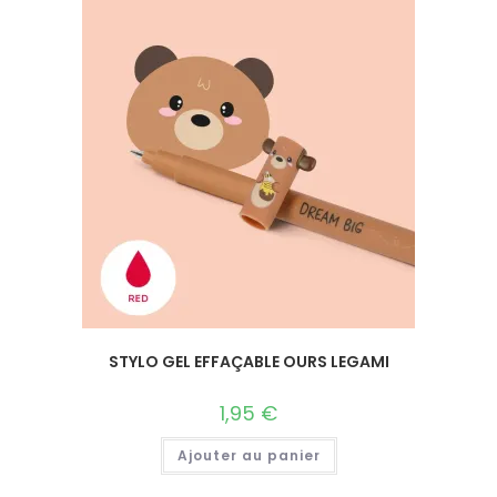
STYLO GEL EFFAÇABLE OURS LEGAMI
1,95
€
Ajouter au panier