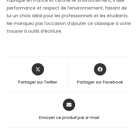
Fabriqué en France et certifié NF Environnement, il allie
performance et respect de l’environnement, faisant de
lui un choix idéal pour les professionnels et les étudiants.
Ne manquez pas l’occasion d’ajouter ce classique à votre
trousse à outils d’écriture.
Partager sur Twitter
Partager sur Facebook
Envoyer ce produit par e-mail