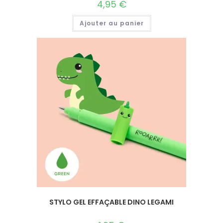
4,95
€
Ajouter au panier
STYLO GEL EFFAÇABLE DINO LEGAMI