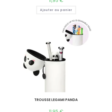
11,95
€
Ajouter au panier
TROUSSE LEGAMI PANDA
11,95
€