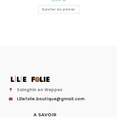
Ajouter au panier
Sainghin en Weppes
Liliefolie.boutique@gmail.com
A SAVOIR