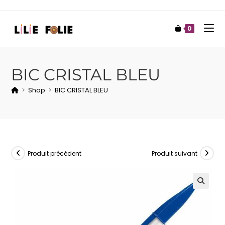
0
BIC CRISTAL BLEU
>
Shop
>
BIC CRISTAL BLEU
Produit précédent
Produit suivant