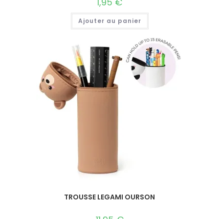
1,95
€
Ajouter au panier
TROUSSE LEGAMI OURSON