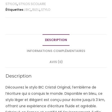
STYLOS
,
STYLOS SCOLAIRE
Étiquettes :
BIC
,
BLEU
,
STYLO
DESCRIPTION
INFORMATIONS COMPLÉMENTAIRES
AVIS (0)
Description
Découvrez le stylo BIC Cristal Original, l’emblème de
l’écriture qui a conquis le monde. Disponible en bleu, ce
stylo léger et élégant est conçu pour écrire jusqu’à 3 km,
offrant une expérience d’écriture fluide et agréable.