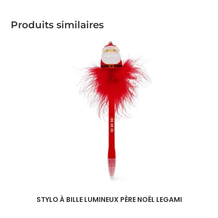
Produits similaires
STYLO À BILLE LUMINEUX PÈRE NOËL LEGAMI